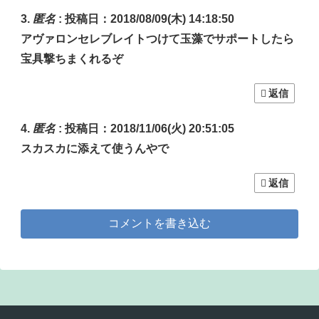
匿名
:
投稿日：2018/08/09(木) 14:18:50
アヴァロンセレブレイトつけて玉藻でサポートしたら
宝具撃ちまくれるぞ
返信
匿名
:
投稿日：2018/11/06(火) 20:51:05
スカスカに添えて使うんやで
返信
コメントを書き込む