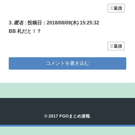
返信
匿名
:
投稿日：2018/08/09(木) 15:25:32
BB 札だと！？
返信
コメントを書き込む
© 2017 FGOまとめ速報.