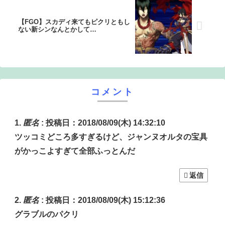
【FGO】スカディ来てもピクリともし
ない新シンなんとかして…
コメント
匿名
:
投稿日：2018/08/09(木) 14:32:10
ツッコミどころ多すぎるけど、ジャンヌオルタの宝具
がかっこよすぎて全部ふっとんだ
返信
匿名
:
投稿日：2018/08/09(木) 15:12:36
グラブルのパクリ