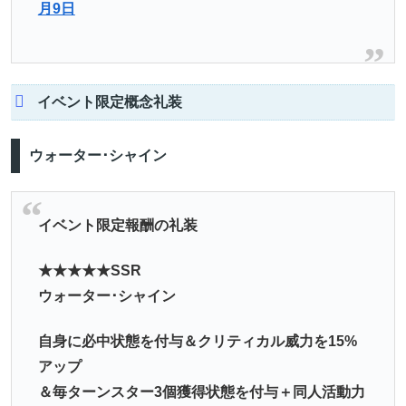
月9日
イベント限定概念礼装
ウォーター･シャイン
イベント限定報酬の礼装
★★★★★SSR
ウォーター･シャイン
自身に必中状態を付与＆クリティカル威力を15%
アップ
＆毎ターンスター3個獲得状態を付与＋同人活動力