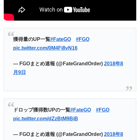
獲得量のUP一覧
#FateGO
#FGO
pic.twitter.com/0M4Fi8vN16
— FGOまとめ速報 (@FateGrandOrder)
2018年8
月9日
ドロップ獲得数UPの一覧
#FateGO
#FGO
pic.twitter.com/dZzBtM9BiB
— FGOまとめ速報 (@FateGrandOrder)
2018年8