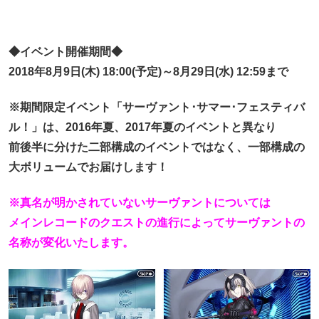
◆イベント開催期間◆
2018年8月9日(木) 18:00(予定)～8月29日(水) 12:59まで
※期間限定イベント「サーヴァント･サマー･フェスティバ
ル！」は、2016年夏、2017年夏のイベントと異なり
前後半に分けた二部構成のイベントではなく、一部構成の
大ボリュームでお届けします！
※真名が明かされていないサーヴァントについては
メインレコードのクエストの進行によってサーヴァントの
名称が変化いたします。