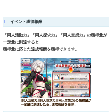
イベント獲得報酬
「同人活動力」「同人探求力」「同人空想力」の獲得量が
一定量に到達すると
獲得量に応じた達成報酬を獲得できます。