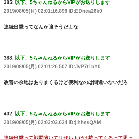
385:
以下、5ちゃんねるからVIPがお送りします
2019/08/05(月) 02:01:16.896 ID:EDnea26k0
連続出撃ってなんか強そうだよな
388:
以下、5ちゃんねるからVIPがお送りします
2019/08/05(月) 02:01:26.507 ID:JvP7t1bY0
改善の余地はありまくるけど便利なのは間違いないだろ
402:
以下、5ちゃんねるからVIPがお送りします
2019/08/05(月) 02:03:03.624 ID:jlhhssQAM
連続出撃って戦闘省いてリザルトだけ持ってくるって思っ