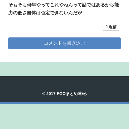
そもそも何年やってこれやねんって話ではあるから能
力の低さ自体は否定できないんだが
返信
コメントを書き込む
© 2017 FGOまとめ速報.