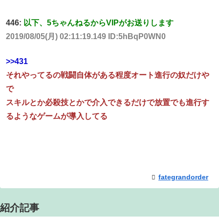
446:
以下、5ちゃんねるからVIPがお送りします
2019/08/05(月) 02:11:19.149 ID:5hBqP0WN0
>>431
それやってるの戦闘自体がある程度オート進行の奴だけや
で
スキルとか必殺技とかで介入できるだけで放置でも進行す
るようなゲームが導入してる
fategrandorder
紹介記事