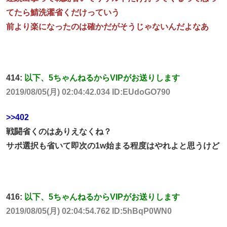
てたら鯖洗濯省くだけっていう
前より楽になったのは確かだがそうじゃないんだよなあ
414:
以下、5ちゃんねるからVIPがお送りします
2019/08/05(月) 02:04:42.034 ID:EUdoGO790
>>402
戦闘省くのはありえなくね？
サポ選択も省いて即次の1w始まる程度はやれよと思うけど
416:
以下、5ちゃんねるからVIPがお送りします
2019/08/05(月) 02:04:54.762 ID:5hBqP0WN0