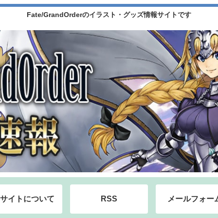
Fate/GrandOrderのイラスト・グッズ情報サイトです
サイトについて
RSS
メールフォー