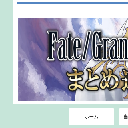
ホーム
当