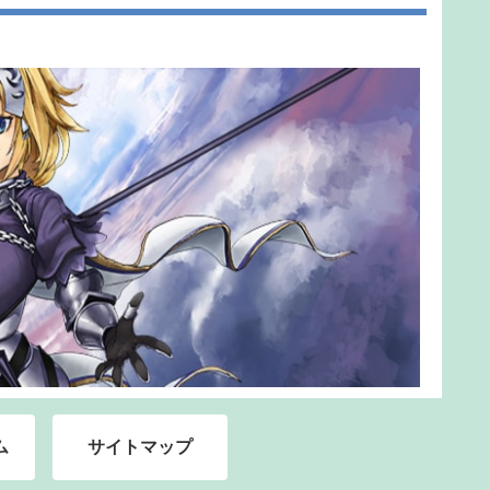
ム
サイトマップ