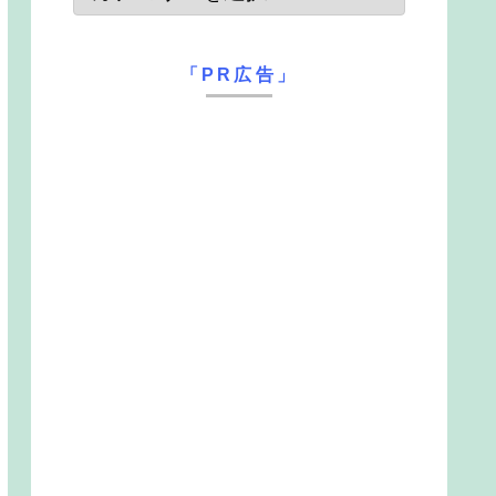
「PR広告」