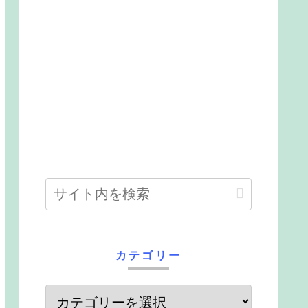
カテゴリー