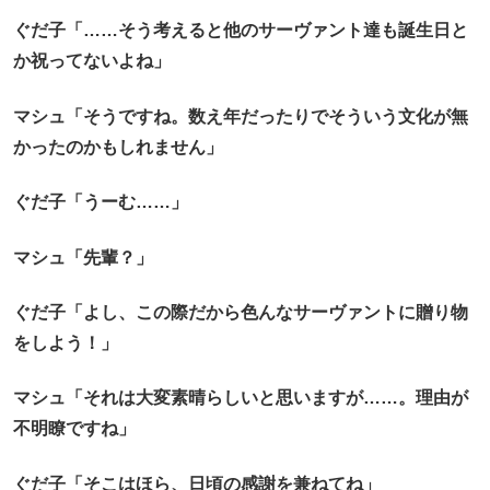
ぐだ子「……そう考えると他のサーヴァント達も誕生日と
か祝ってないよね」
マシュ「そうですね。数え年だったりでそういう文化が無
かったのかもしれません」
ぐだ子「うーむ……」
マシュ「先輩？」
ぐだ子「よし、この際だから色んなサーヴァントに贈り物
をしよう！」
マシュ「それは大変素晴らしいと思いますが……。理由が
不明瞭ですね」
ぐだ子「そこはほら、日頃の感謝を兼ねてね」