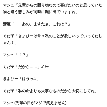
マシュ「先輩からの贈り物なので喜びたいのと思っていた
物と違う悲しみが同時に顔に出ていますね」
清姫「……あの、ますたぁ。これは？」
ぐだ子「きよひーは常々私のことが欲しいっていってたじ
ゃん？」
マシュ「！？」
ぐだ子「だから……」ｶﾞｼｯ
きよひー「はうっ///」
ぐだ子「私の命よりも大事なものだから大切にしてね」
マシュ(先輩の目がマジで笑えません)