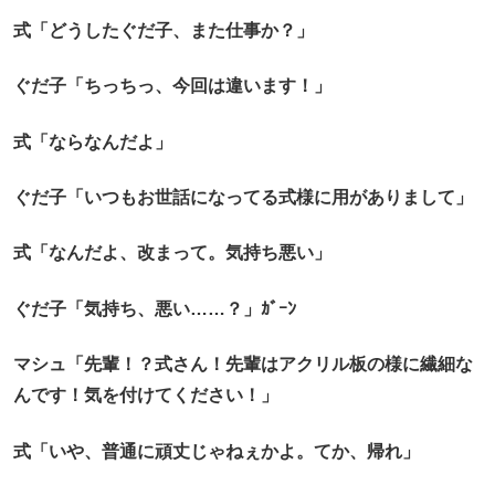
式「どうしたぐだ子、また仕事か？」
ぐだ子「ちっちっ、今回は違います！」
式「ならなんだよ」
ぐだ子「いつもお世話になってる式様に用がありまして」
式「なんだよ、改まって。気持ち悪い」
ぐだ子「気持ち、悪い……？」ｶﾞｰﾝ
マシュ「先輩！？式さん！先輩はアクリル板の様に繊細な
んです！気を付けてください！」
式「いや、普通に頑丈じゃねぇかよ。てか、帰れ」