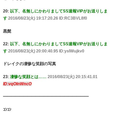
20:
以下、名無しにかわりましてSS速報VIPがお送りしま
す
2016/08/23(火) 19:17:20.26 ID:RC3BVL8f0
黒髭
22:
以下、名無しにかわりましてSS速報VIPがお送りしま
す
2016/08/23(火) 20:00:40.95 ID:ysIWujkv0
ドレイクの凄惨な笑顔の写真
23:
凄惨な笑顔とは……
2016/08/23(火) 20:15:41.01
ID:vqOlnWncO
━━━━━━━━━━━━━━━━━━━━━
ｺﾝｺﾝ