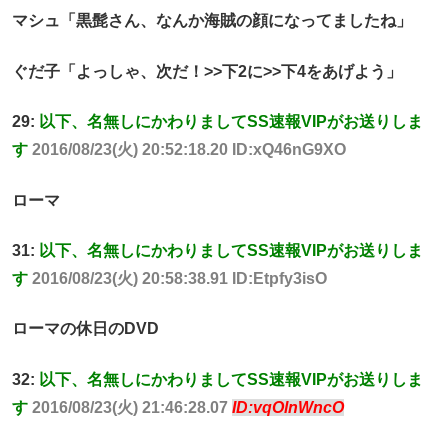
マシュ「黒髭さん、なんか海賊の顔になってましたね」
ぐだ子「よっしゃ、次だ！>>下2に>>下4をあげよう」
29:
以下、名無しにかわりましてSS速報VIPがお送りしま
す
2016/08/23(火) 20:52:18.20 ID:xQ46nG9XO
ローマ
31:
以下、名無しにかわりましてSS速報VIPがお送りしま
す
2016/08/23(火) 20:58:38.91 ID:Etpfy3isO
ローマの休日のDVD
32:
以下、名無しにかわりましてSS速報VIPがお送りしま
す
2016/08/23(火) 21:46:28.07
ID:vqOlnWncO