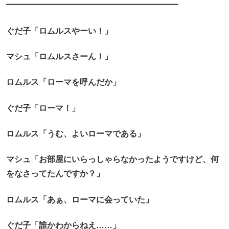
━━━━━━━━━━━━━━━━━━━━━
ぐだ子「ロムルスやーい！」
マシュ「ロムルスさーん！」
ロムルス「ローマを呼んだか」
ぐだ子「ローマ！」
ロムルス「うむ、よいローマである」
マシュ「お部屋にいらっしゃらなかったようですけど、何
をなさってたんですか？」
ロムルス「あぁ、ローマに会っていた」
ぐだ子「誰かわからねえ……」