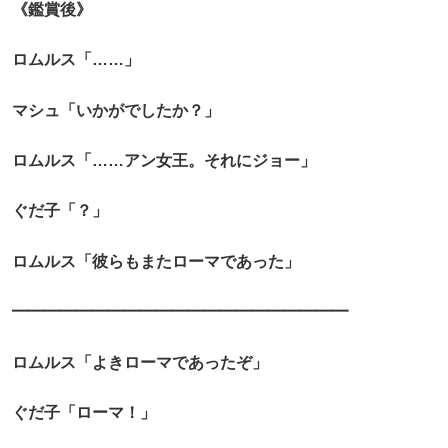
《鑑賞後》
ロムルス「……」
マシュ「いかがでしたか？」
ロムルス「……アン女王。それにジョー」
ぐだ子「？」
ロムルス「彼らもまたローマであった」
━━━━━━━━━━━━━━━━━━━━━
ロムルス「よきローマであったぞ」
ぐだ子「ローマ！」