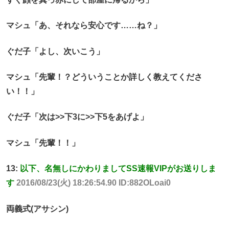
マシュ「あ、それなら安心です……ね？」
ぐだ子「よし、次いこう」
マシュ「先輩！？どういうことか詳しく教えてくださ
い！！」
ぐだ子「次は>>下3に>>下5をあげよ」
マシュ「先輩！！」
13:
以下、名無しにかわりましてSS速報VIPがお送りしま
す
2016/08/23(火) 18:26:54.90 ID:882OLoai0
両義式(アサシン)