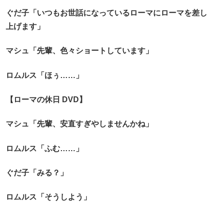
ぐだ子「いつもお世話になっているローマにローマを差し
上げます」
マシュ「先輩、色々ショートしています」
ロムルス「ほぅ……」
【ローマの休日 DVD】
マシュ「先輩、安直すぎやしませんかね」
ロムルス「ふむ……」
ぐだ子「みる？」
ロムルス「そうしよう」