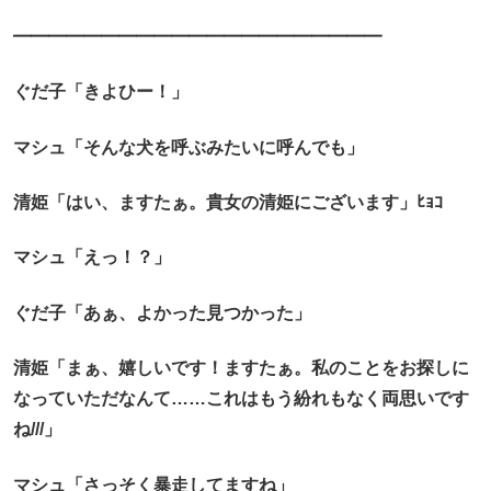
━━━━━━━━━━━━━━━━━━━━━
ぐだ子「きよひー！」
マシュ「そんな犬を呼ぶみたいに呼んでも」
清姫「はい、ますたぁ。貴女の清姫にございます」ﾋｮｺ
マシュ「えっ！？」
ぐだ子「あぁ、よかった見つかった」
清姫「まぁ、嬉しいです！ますたぁ。私のことをお探しに
なっていただなんて……これはもう紛れもなく両思いです
ね///」
マシュ「さっそく暴走してますね」