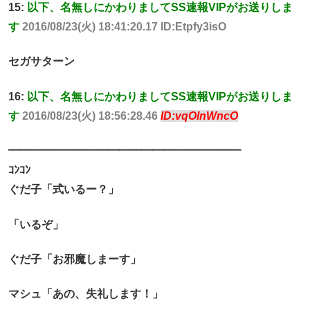
15:
以下、名無しにかわりましてSS速報VIPがお送りしま
す
2016/08/23(火) 18:41:20.17 ID:Etpfy3isO
セガサターン
16:
以下、名無しにかわりましてSS速報VIPがお送りしま
す
2016/08/23(火) 18:56:28.46
ID:vqOlnWncO
━━━━━━━━━━━━━━━━━━━━━
ｺﾝｺﾝ
ぐだ子「式いるー？」
「いるぞ」
ぐだ子「お邪魔しまーす」
マシュ「あの、失礼します！」