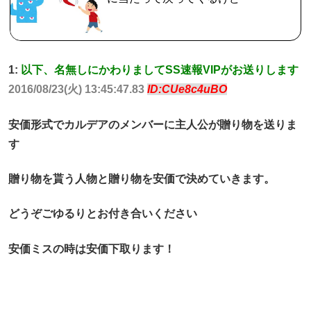
1:
以下、名無しにかわりましてSS速報VIPがお送りします
2016/08/23(火) 13:45:47.83
ID:CUe8c4uBO
安価形式でカルデアのメンバーに主人公が贈り物を送りま
す
贈り物を貰う人物と贈り物を安価で決めていきます。
どうぞごゆるりとお付き合いください
安価ミスの時は安価下取ります！