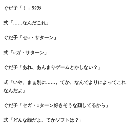
ぐだ子「！」ﾜｸﾜｸ
式「……なんだこれ」
ぐだ子「セ○・サターン」
式「○ガ・サターン」
ぐだ子「あれ、あんまりゲームとかしない？」
式「いや、まぁ別に……。てか、なんでよりによってこれ
なんだよ」
ぐだ子「セガ・○ターン好きそうな顔してるから」
式「どんな顔だよ。てかソフトは？」