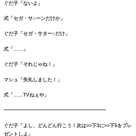
ぐだ子「ないよ」
式「セガ・サ○ーンだけか」
ぐだ子「セガ・サター○だけ」
式「……」
ぐだ子「それじゃね！」
マシュ「失礼しました！」
式「……TVねぇや」
━━━━━━━━━━━━━━━━━━━━━
ぐだ子「よし、どんどん行こう！次は>>下3に>>下5をプレ
ゼントしよ」