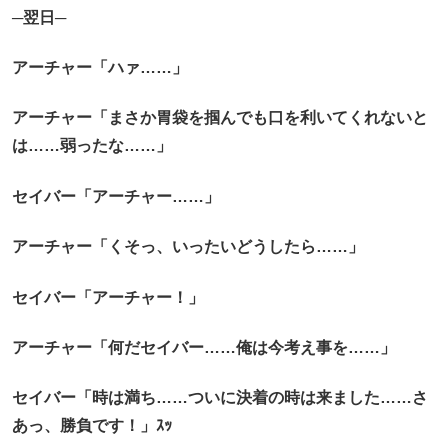
─翌日─
アーチャー「ハァ……」
アーチャー「まさか胃袋を掴んでも口を利いてくれないと
は……弱ったな……」
セイバー「アーチャー……」
アーチャー「くそっ、いったいどうしたら……」
セイバー「アーチャー！」
アーチャー「何だセイバー……俺は今考え事を……」
セイバー「時は満ち……ついに決着の時は来ました……さ
あっ、勝負です！」ｽｯ