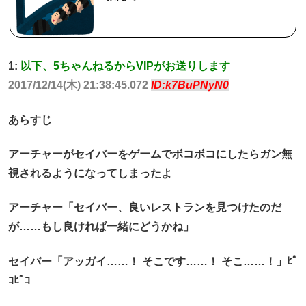
1:
以下、5ちゃんねるからVIPがお送りします
2017/12/14(木) 21:38:45.072
ID:k7BuPNyN0
あらすじ
アーチャーがセイバーをゲームでボコボコにしたらガン無
視されるようになってしまったよ
アーチャー「セイバー、良いレストランを見つけたのだ
が……もし良ければ一緒にどうかね」
セイバー「アッガイ……！ そこです……！ そこ……！」ﾋﾟ
ｺﾋﾟｺ