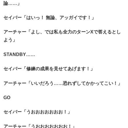
論……」
セイバー「はいっ！ 無論、アッガイです！」
アーチャー「よし、では私も全力のターンXで答えるとし
よう」
STANDBY……
セイバー「修練の成果を見せてあげます！」
アーチャー「いいだろう……恐れずしてかかってこい！」
GO
セイバー「うおおおおおおお！」
アーチャー「うおおおおおおお！」