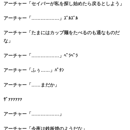
アーチャー「セイバーが私を探し始めたら戻るとしよう」
アーチャー「………………」ｽﾞﾙｽﾞﾙ
アーチャー「たまにはカップ麺をたべるのも通なものだ
な」
アーチャー「………………」ﾍﾟﾗﾍﾟﾗ
アーチャー「ふぅ……」ﾊﾟﾀﾝ
アーチャー「……まだか」
ｻﾞｧｧｧｧｧｧ
アーチャー「………………」
アーチャー「今夜は鉄板焼のようだな」