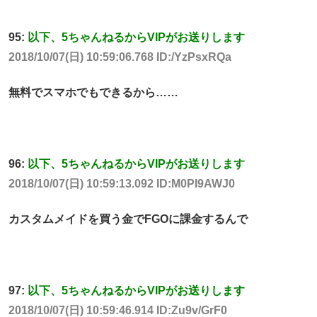
95:
以下、5ちゃんねるからVIPがお送りします
2018/10/07(日) 10:59:06.768 ID:/YzPsxRQa
無料でスマホでもできるから……
96:
以下、5ちゃんねるからVIPがお送りします
2018/10/07(日) 10:59:13.092 ID:M0PI9AWJ0
カスタムメイドを買う金でFGOに課金するんで
97:
以下、5ちゃんねるからVIPがお送りします
2018/10/07(日) 10:59:46.914 ID:Zu9v/GrF0