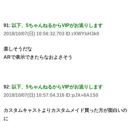
91:
以下、5ちゃんねるからVIPがお送りします
2018/10/07(日) 10:56:32.703 ID:rXWYbH3k0
楽しそうだな
ARで表示できたらなおよさそう
92:
以下、5ちゃんねるからVIPがお送りします
2018/10/07(日) 10:57:04.316 ID:pJX+8A1S0
カスタムキャストよりカスタムメイド買った方が面白いの
に