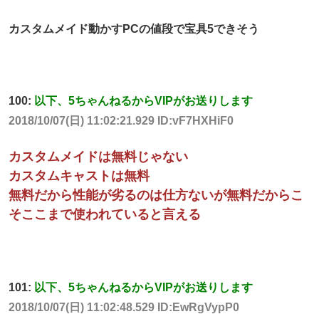
カスタムメイド動かすPCの値段で宝具5できそう
100:
以下、5ちゃんねるからVIPがお送りします
2018/10/07(日) 11:02:21.929 ID:vF7HXHiF0
カスタムメイドは無料じゃない
カスタムキャストは無料
無料だから性能が劣るのは仕方ないが無料だからこ
そここまで使われていると言える
101:
以下、5ちゃんねるからVIPがお送りします
2018/10/07(日) 11:02:48.529 ID:EwRgVypP0