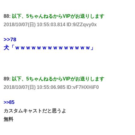
88:
以下、5ちゃんねるからVIPがお送りします
2018/10/07(日) 10:55:03.814 ID:9/ZZqvy0x
>>78
犬「ｗｗｗｗｗｗｗｗｗｗｗｗｗｗ」
89:
以下、5ちゃんねるからVIPがお送りします
2018/10/07(日) 10:55:06.985 ID:vF7HXHiF0
>>85
カスタムキャストだと思うよ
無料