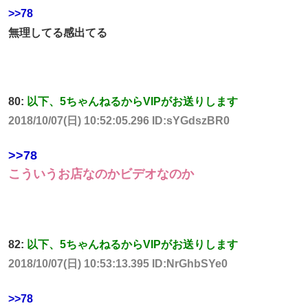
>>78
無理してる感出てる
80:
以下、5ちゃんねるからVIPがお送りします
2018/10/07(日) 10:52:05.296 ID:sYGdszBR0
>>78
こういうお店なのかビデオなのか
82:
以下、5ちゃんねるからVIPがお送りします
2018/10/07(日) 10:53:13.395 ID:NrGhbSYe0
>>78