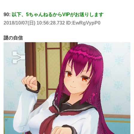
90:
以下、5ちゃんねるからVIPがお送りします
2018/10/07(日) 10:56:28.732 ID:EwRgVypP0
謎の自信