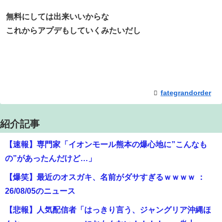
無料にしては出来いいからな
これからアプデもしていくみたいだし
fategrandorder
紹介記事
【速報】専門家「イオンモール熊本の爆心地に”こんなも
の”があったんだけど…」
【爆笑】最近のオスガキ、名前がダサすぎるｗｗｗｗ ：
26/08/05のニュース
【悲報】人気配信者「はっきり言う、ジャングリア沖縄ほ