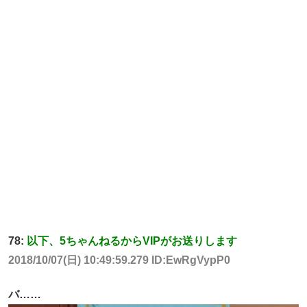
78:
以下、5ちゃんねるからVIPがお送りします
2018/10/07(日) 10:49:59.279 ID:EwRgVypP0
バ……