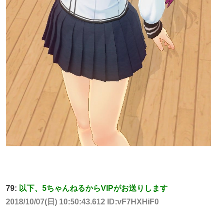
79:
以下、5ちゃんねるからVIPがお送りします
2018/10/07(日) 10:50:43.612 ID:vF7HXHiF0