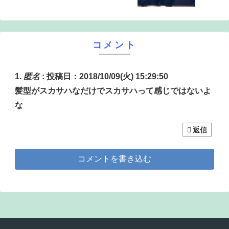
コメント
匿名
:
投稿日：2018/10/09(火) 15:29:50
髪型がスカサハなだけでスカサハって感じではないよ
な
返信
コメントを書き込む