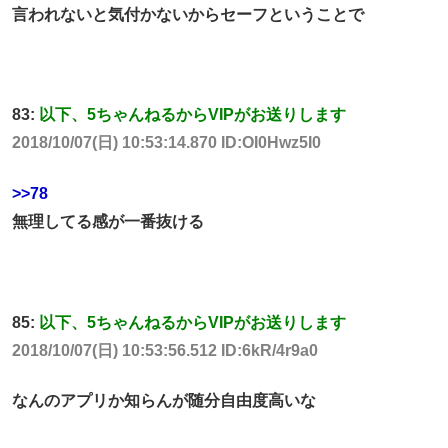
言われないと気付かないからセーフということで
83:
以下、5ちゃんねるからVIPがお送りします
2018/10/07(日) 10:53:14.870 ID:OI0Hwz5I0
>>78
無理してる感が一番抜ける
85:
以下、5ちゃんねるからVIPがお送りします
2018/10/07(日) 10:53:56.512 ID:6kR/4r9a0
なんのアプリか知らんが随分自由度高いな