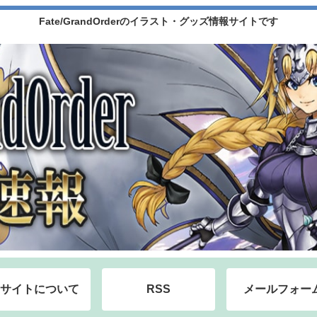
Fate/GrandOrderのイラスト・グッズ情報サイトです
サイトについて
RSS
メールフォー