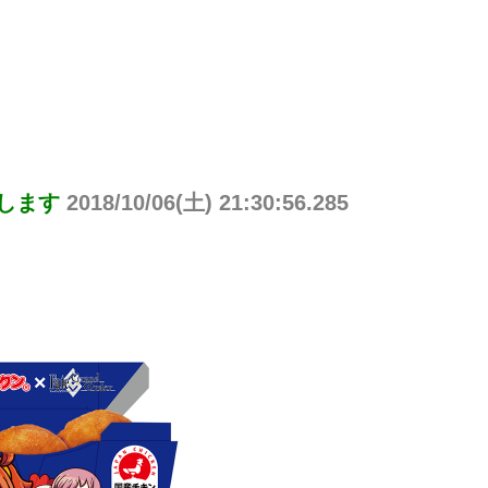
りします
2018/10/06(土) 21:30:56.285