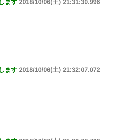
りします
2018/10/06(土) 21:31:30.996
りします
2018/10/06(土) 21:32:07.072