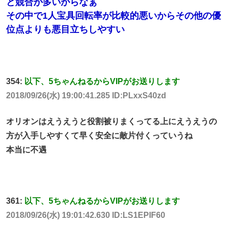
と競合が多いからなぁ
その中で1人宝具回転率が比較的悪いからその他の優
位点よりも悪目立ちしやすい
354:
以下、5ちゃんねるからVIPがお送りします
2018/09/26(水) 19:00:41.285 ID:PLxxS40zd
オリオンはえうえうと役割被りまくってる上にえうえうの
方が入手しやすくて早く安全に敵片付くっていうね
本当に不遇
361:
以下、5ちゃんねるからVIPがお送りします
2018/09/26(水) 19:01:42.630 ID:LS1EPIF60