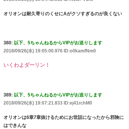
オリオンは耐久寄りのくせにAがクソすぎるのが良くない
380:
以下、5ちゃんねるからVIPがお送りします
2018/09/26(水) 19:05:00.976 ID:o0kamfNm0
いくわよダーリン！
389:
以下、5ちゃんねるからVIPがお送りします
2018/09/26(水) 19:07:21.833 ID:ej41rchM0
オリオンは6章7章抜けるためにお世話になったから邪険に
はできんな