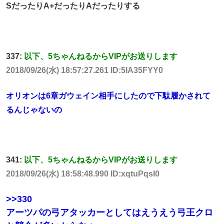
SだったりA+だったりAだったりする
337:
以下、5ちゃんねるからVIPがお送りします
2018/09/26(水) 18:57:27.261 ID:5IA35FYY0
オリオンは6章ガウェイン相手にしたので下駄履かされて
るんじゃないの
341:
以下、5ちゃんねるからVIPがお送りします
2018/09/26(水) 18:58:48.990 ID:xqtuPqsI0
>>330
アーツパの弓アタッカーとしてはえうえう弓王クロ