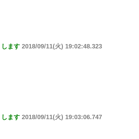
りします
2018/09/11(火) 19:02:48.323
りします
2018/09/11(火) 19:03:06.747