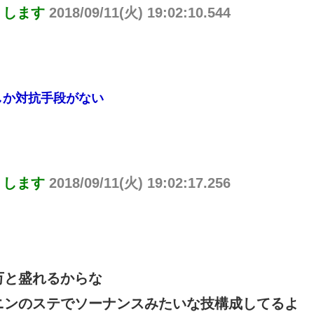
りします
2018/09/11(火) 19:02:10.544
しか対抗手段がない
りします
2018/09/11(火) 19:02:17.256
万と盛れるからな
ニンのステでソーナンスみたいな技構成してるよ