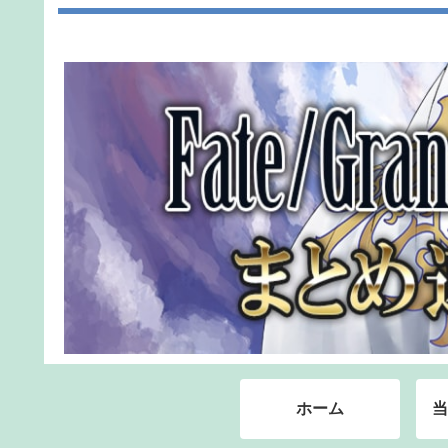
ホーム
当