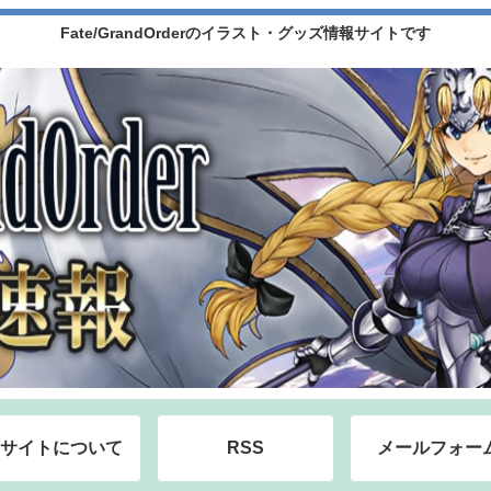
Fate/GrandOrderのイラスト・グッズ情報サイトです
サイトについて
RSS
メールフォー