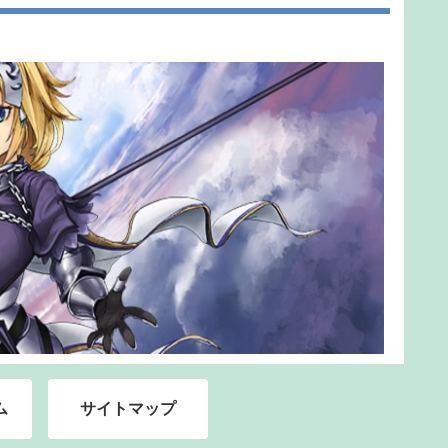
ム
サイトマップ