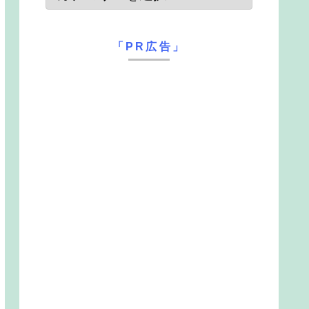
「PR広告」