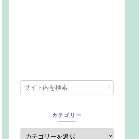
カテゴリー