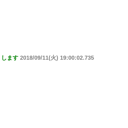
りします
2018/09/11(火) 19:00:02.735