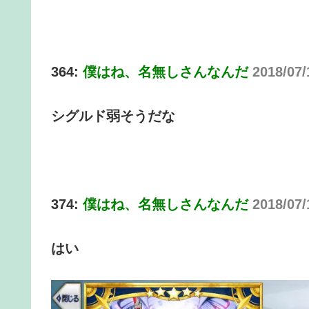
364:
僕はね、名無しさんなんだ
2018/07
シグルド弱そうだな
374:
僕はね、名無しさんなんだ
2018/07
はい