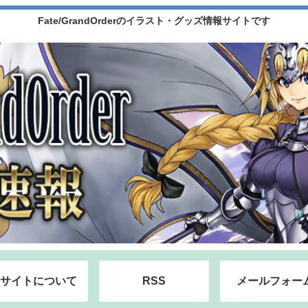
Fate/GrandOrderのイラスト・グッズ情報サイトです
サイトについて
RSS
メールフォー