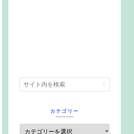
カテゴリー