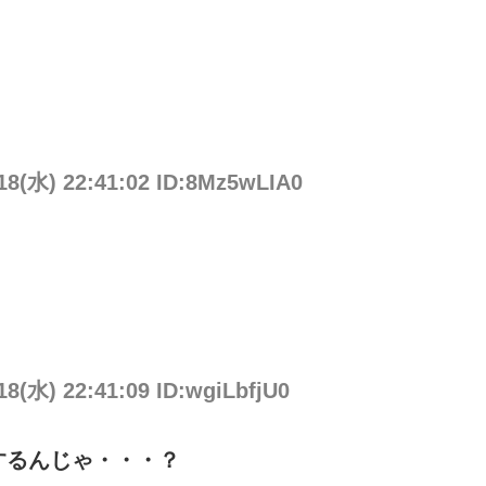
/18(水) 22:41:02 ID:8Mz5wLIA0
18(水) 22:41:09 ID:wgiLbfjU0
するんじゃ・・・？