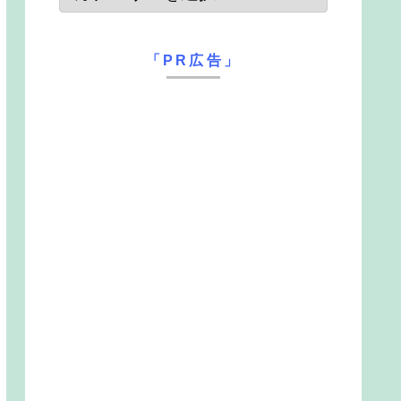
「PR広告」