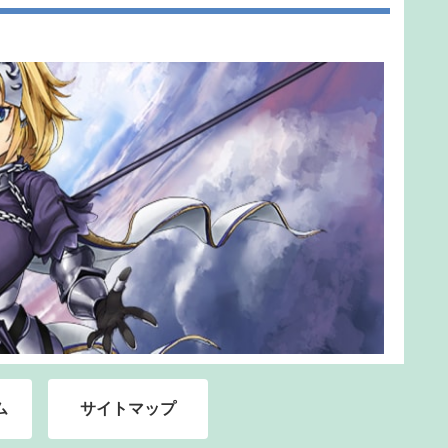
ム
サイトマップ