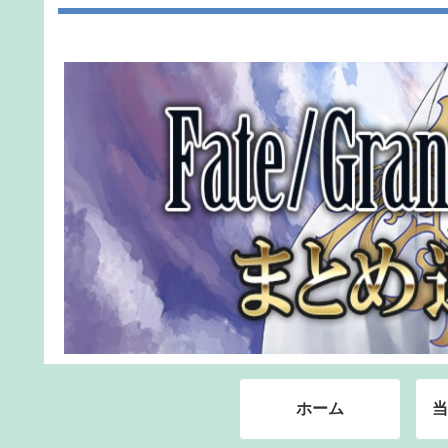
ホーム
当