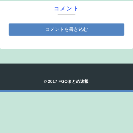
コメント
コメントを書き込む
© 2017 FGOまとめ速報.