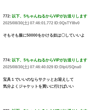
772:
以下、5ちゃんねるからVIPがお送りします
2025/08/30(土) 07:46:01.772 ID:0QsTYI8v0
そもそも服に50000をかける奴は〇していいよ
774:
以下、5ちゃんねるからVIPがお送りします
2025/08/30(土) 07:46:40.029 ID:DIpUSQna0
宝具１でいいのならサクッとお迎えして
気分よくジャケットを買いに行けばいい