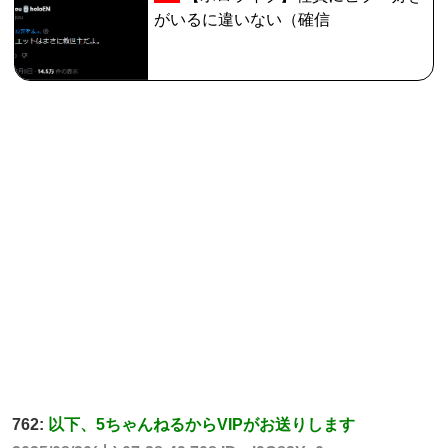
がいるに違いない（確信
762:
以下、5ちゃんねるからVIPがお送りします