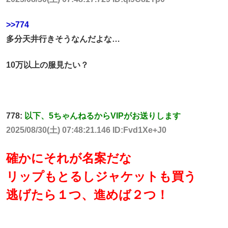
>>774
多分天井行きそうなんだよな…
10万以上の服見たい？
778:
以下、5ちゃんねるからVIPがお送りします
2025/08/30(土) 07:48:21.146 ID:Fvd1Xe+J0
確かにそれが名案だな
リップもとるしジャケットも買う
逃げたら１つ、進めば２つ！