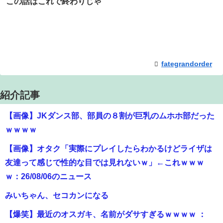
この話はこれで終わりじゃ
fategrandorder
紹介記事
【画像】JKダンス部、部員の８割が巨乳のムホホ部だった
ｗｗｗｗ
【画像】オタク「実際にプレイしたらわかるけどライザは
友達って感じで性的な目では見れないｗ」←これｗｗｗ
ｗ：26/08/06のニュース
みいちゃん、セコカンになる
【爆笑】最近のオスガキ、名前がダサすぎるｗｗｗｗ ：