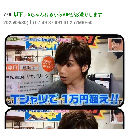
779:
以下、5ちゃんねるからVIPがお送りします
2025/08/30(土) 07:49:37.091 ID:2tr2M9Fe0