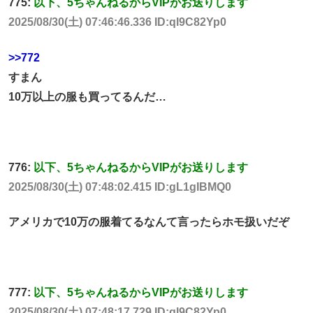
775:
以下、5ちゃんねるからVIPがお送りします
2025/08/30(土) 07:46:46.336 ID:ql9C82Yp0
>>772
すまん
10万以上の服も買ってるんだ…
776:
以下、5ちゃんねるからVIPがお送りします
2025/08/30(土) 07:48:02.415 ID:gL1gIBMQ0
アメリカで10万の服着てるなんて言ったらホモ扱いだぞ
777:
以下、5ちゃんねるからVIPがお送りします
2025/08/30(土) 07:48:17.729 ID:ql9C82Yp0