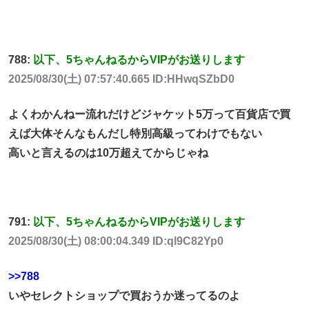
788:
以下、5ちゃんねるからVIPがお送りします
2025/08/30(土) 07:57:40.665 ID:HHwqSZbD0
よくわかんねー流れだけどジャケット5万って百貨店で買
えば大体そんなもんだし特別高級ってわけでもない
高いと言えるのは10万超えてからじゃね
791:
以下、5ちゃんねるからVIPがお送りします
2025/08/30(土) 08:00:04.349 ID:ql9C82Yp0
>>788
いやセレクトショップで買おうか迷ってるのよ