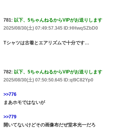
781:
以下、5ちゃんねるからVIPがお送りします
2025/08/30(土) 07:49:57.345 ID:HHwqSZbD0
Tシャツは古着とエアリズムで十分です…
782:
以下、5ちゃんねるからVIPがお送りします
2025/08/30(土) 07:50:50.645 ID:ql9C82Yp0
>>776
まあホモではないが
>>779
開いてないけどその画像布だぜ堂本光一だろ