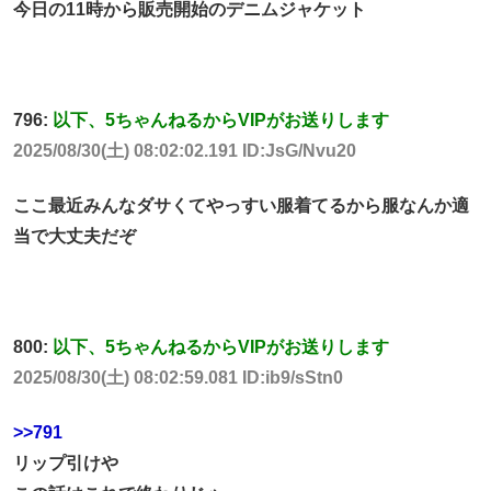
今日の11時から販売開始のデニムジャケット
796:
以下、5ちゃんねるからVIPがお送りします
2025/08/30(土) 08:02:02.191 ID:JsG/Nvu20
ここ最近みんなダサくてやっすい服着てるから服なんか適
当で大丈夫だぞ
800:
以下、5ちゃんねるからVIPがお送りします
2025/08/30(土) 08:02:59.081 ID:ib9/sStn0
>>791
リップ引けや