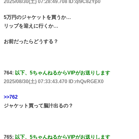
2025/08/30(土) 07:28:49.708 ID:ql9C82Yp0
5万円のジャケットを買うか…
リップを迎えに行くか…
お前だったらどうする？
764:
以下、5ちゃんねるからVIPがお送りします
2025/08/30(土) 07:33:43.470 ID:rhQvRGEX0
>>762
ジャケット買って脳汁出るの？
765:
以下、5ちゃんねるからVIPがお送りします