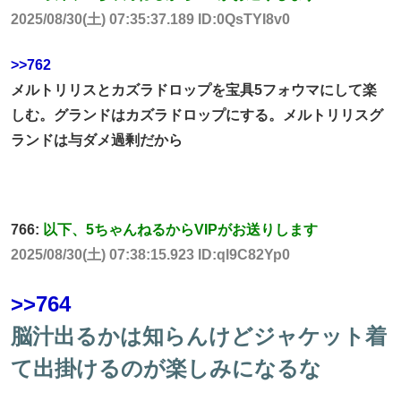
2025/08/30(土) 07:35:37.189 ID:0QsTYI8v0
>>762
メルトリリスとカズラドロップを宝具5フォウマにして楽
しむ。グランドはカズラドロップにする。メルトリリスグ
ランドは与ダメ過剰だから
766:
以下、5ちゃんねるからVIPがお送りします
2025/08/30(土) 07:38:15.923 ID:ql9C82Yp0
>>764
脳汁出るかは知らんけどジャケット着
て出掛けるのが楽しみになるな