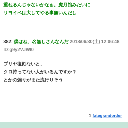
重ねるんじゃないかなぁ。虎月館みたいに
リヨイベは大してやる事無いんだし
382:
僕はね、名無しさんなんだ
2018/06/30(土) 12:06:48
ID:g9y2VJWI0
プリヤ復刻ないと、
クロ持ってない人がいるんですか？
とかの煽りがまた流行りそう
fategrandorder