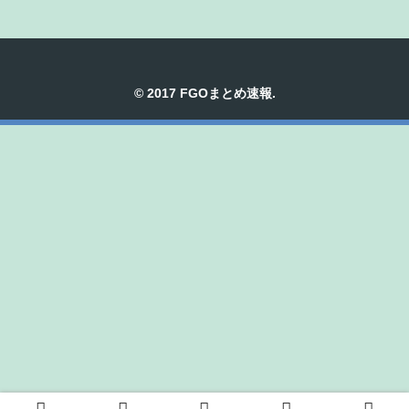
© 2017 FGOまとめ速報.