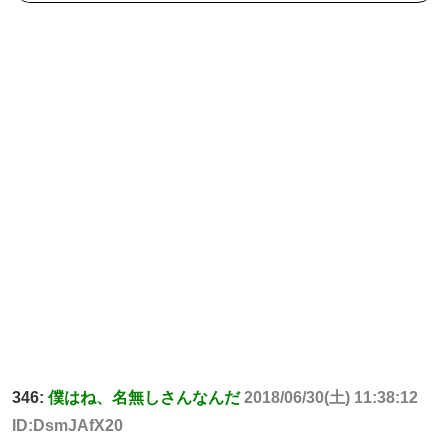
346:
僕はね、名無しさんなんだ
2018/06/30(土) 11:38:12
ID:DsmJAfX20