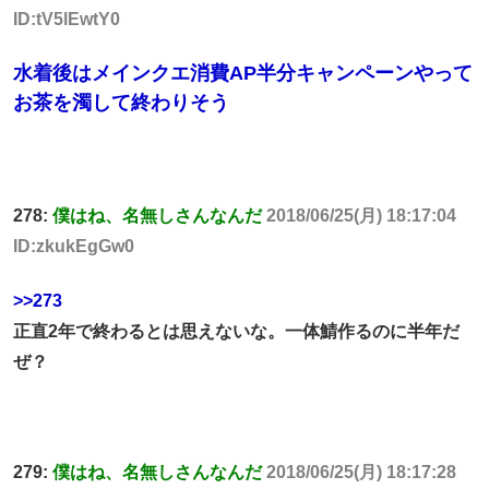
ID:tV5lEwtY0
水着後はメインクエ消費AP半分キャンペーンやって
お茶を濁して終わりそう
278:
僕はね、名無しさんなんだ
2018/06/25(月) 18:17:04
ID:zkukEgGw0
>>273
正直2年で終わるとは思えないな。一体鯖作るのに半年だ
ぜ？
279:
僕はね、名無しさんなんだ
2018/06/25(月) 18:17:28