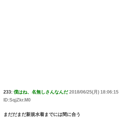
233:
僕はね、名無しさんなんだ
2018/06/25(月) 18:06:15
ID:SqjZkr.M0
まだだまだ新規水着までには間に合う