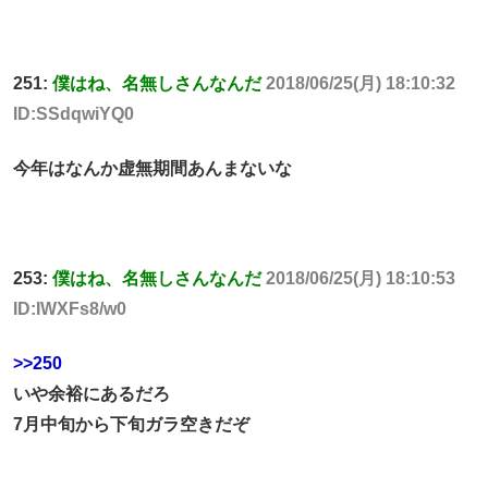
251:
僕はね、名無しさんなんだ
2018/06/25(月) 18:10:32
ID:SSdqwiYQ0
今年はなんか虚無期間あんまないな
253:
僕はね、名無しさんなんだ
2018/06/25(月) 18:10:53
ID:IWXFs8/w0
>>250
いや余裕にあるだろ
7月中旬から下旬ガラ空きだぞ