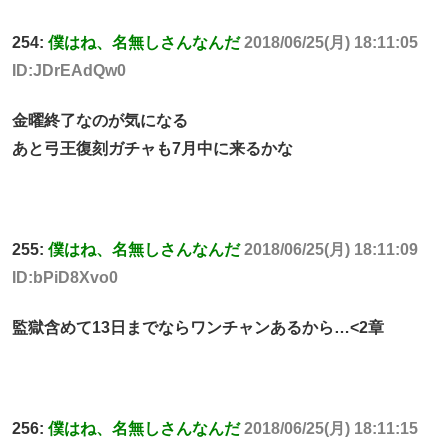
254:
僕はね、名無しさんなんだ
2018/06/25(月) 18:11:05
ID:JDrEAdQw0
金曜終了なのが気になる
あと弓王復刻ガチャも7月中に来るかな
255:
僕はね、名無しさんなんだ
2018/06/25(月) 18:11:09
ID:bPiD8Xvo0
監獄含めて13日までならワンチャンあるから…<2章
256:
僕はね、名無しさんなんだ
2018/06/25(月) 18:11:15