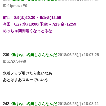
ID:1ipmczzE0
前回 8/9(水)20:30 ～9/1(金)12:59
今回 6/27(水) 18:00(予定)～7/13(金) 12:59
めっちゃ期間短くなっとるな
239:
僕はね、名無しさんなんだ
2018/06/25(月) 18:07:25
ID:x7iX/5Fw0
水着ノッブ引けたら良いなあ
あとはまあスルーでいいや
242:
僕はね、名無しさんなんだ
2018/06/25(月) 18:08:11