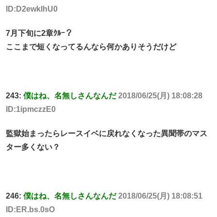
ID:D2ewklhU0
7月下旬に2章ｸﾙｰ？
ここまで短くなってるんなら何かありそうだけど
243:
僕はね、名無しさんなんだ
2018/06/25(月) 18:08:28
ID:1ipmczzE0
監獄始まったらレースイベに戻れなくなった異聞帯のマス
ター多くない？
246:
僕はね、名無しさんなんだ
2018/06/25(月) 18:08:51
ID:ER.bs.0sO