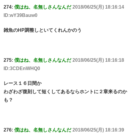
274:
僕はね、名無しさんなんだ
2018/06/25(月) 18:16:14
ID:wY39Bauw0
雑魚のHP調整しといてくれんかのう
275:
僕はね、名無しさんなんだ
2018/06/25(月) 18:16:18
ID:3CDEnWHQ0
レース１６日間か
わざわざ復刻して短くしてあるならホントに２章来るのか
も？
276:
僕はね、名無しさんなんだ
2018/06/25(月) 18:16:39