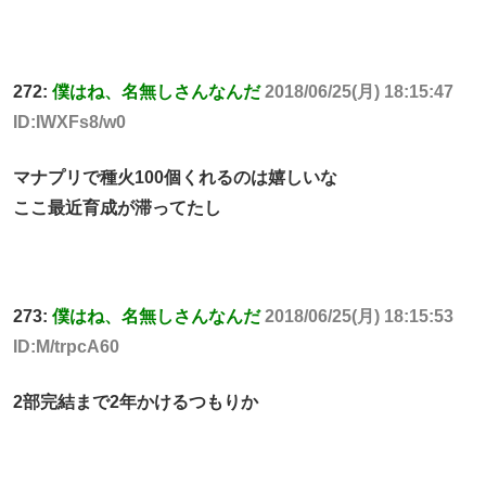
272:
僕はね、名無しさんなんだ
2018/06/25(月) 18:15:47
ID:IWXFs8/w0
マナプリで種火100個くれるのは嬉しいな
ここ最近育成が滞ってたし
273:
僕はね、名無しさんなんだ
2018/06/25(月) 18:15:53
ID:M/trpcA60
2部完結まで2年かけるつもりか