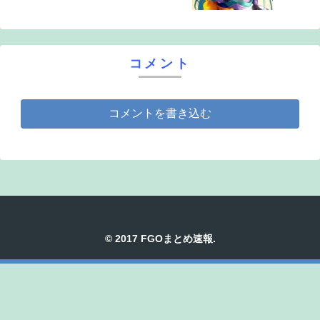
コメント
コメントを書き込む
© 2017 FGOまとめ速報.