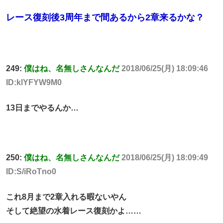
レース復刻後3周年まで間あるから2章来るかな？
249:
僕はね、名無しさんなんだ
2018/06/25(月) 18:09:46
ID:klYFYW9M0
13日までやるんか…
250:
僕はね、名無しさんなんだ
2018/06/25(月) 18:09:49
ID:S/iRoTno0
これ8月まで2章入れる暇ないやん
そして絶望の水着レース復刻かよ……