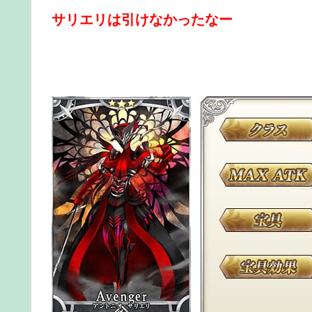
サリエリは引けなかったなー