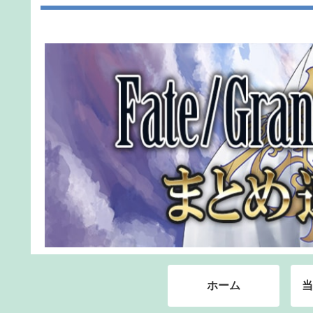
ホーム
当