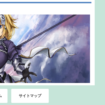
ム
サイトマップ