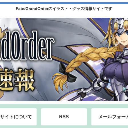
Fate/GrandOrderのイラスト・グッズ情報サイトです
サイトについて
RSS
メールフォー