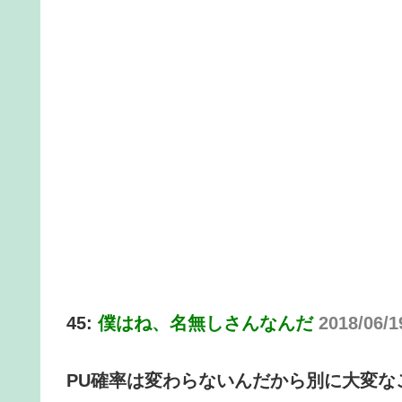
45:
僕はね、名無しさんなんだ
2018/06/1
PU確率は変わらないんだから別に大変な