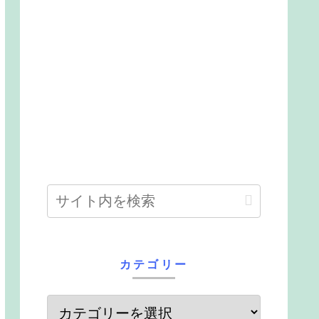
カテゴリー