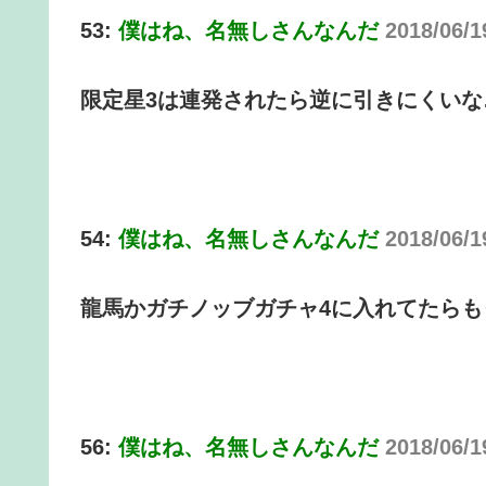
53:
僕はね、名無しさんなんだ
2018/06/1
限定星3は連発されたら逆に引きにくいな
54:
僕はね、名無しさんなんだ
2018/06/1
龍馬かガチノッブガチャ4に入れてたら
56:
僕はね、名無しさんなんだ
2018/06/1