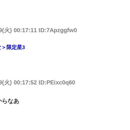
9(火) 00:17:11 ID:7Apzggfw0
＞限定星3
9(火) 00:17:52 ID:PEixc0q60
からなあ