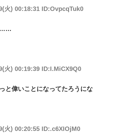
9(火) 00:18:31 ID:OvpcqTuk0
……
9(火) 00:19:39 ID:I.MiCX9Q0
もっと偉いことになってたろうにな
9(火) 00:20:55 ID:.c6XIOjM0