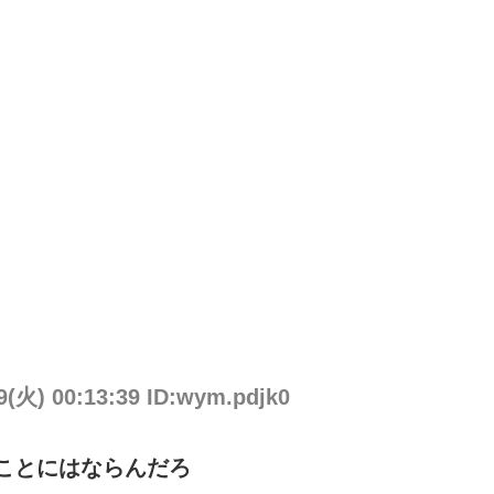
9(火) 00:13:39 ID:wym.pdjk0
ことにはならんだろ