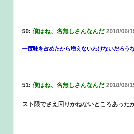
50:
僕はね、名無しさんなんだ
2018/06/1
一度味を占めたから増えないわけないだろうな
51:
僕はね、名無しさんなんだ
2018/06/1
スト限でさえ回りかねないところあった