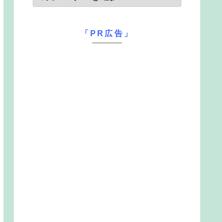
「PR広告」