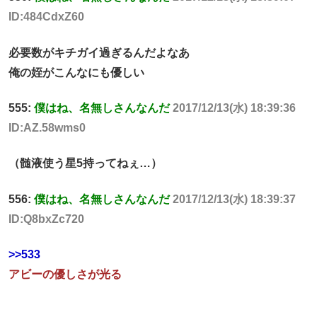
ID:484CdxZ60
必要数がキチガイ過ぎるんだよなあ
俺の姪がこんなにも優しい
555:
僕はね、名無しさんなんだ
2017/12/13(水) 18:39:36
ID:AZ.58wms0
（髄液使う星5持ってねぇ…）
556:
僕はね、名無しさんなんだ
2017/12/13(水) 18:39:37
ID:Q8bxZc720
>>533
アビーの優しさが光る