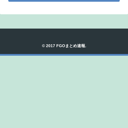
© 2017 FGOまとめ速報.