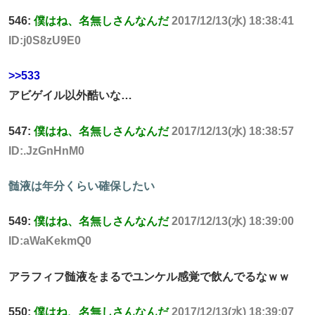
546:
僕はね、名無しさんなんだ
2017/12/13(水) 18:38:41
ID:j0S8zU9E0
>>533
アビゲイル以外酷いな…
547:
僕はね、名無しさんなんだ
2017/12/13(水) 18:38:57
ID:.JzGnHnM0
髄液は年分くらい確保したい
549:
僕はね、名無しさんなんだ
2017/12/13(水) 18:39:00
ID:aWaKekmQ0
アラフィフ髄液をまるでユンケル感覚で飲んでるなｗｗ
550:
僕はね、名無しさんなんだ
2017/12/13(水) 18:39:07