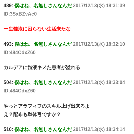
489:
僕はね、名無しさんなんだ
2017/12/13(水) 18:31:39
ID:3SxBZvAc0
一生髄液に困らない生活来たな
493:
僕はね、名無しさんなんだ
2017/12/13(水) 18:32:10
ID:484CdxZ60
カルデアに髄液キメた患者が溢れる
504:
僕はね、名無しさんなんだ
2017/12/13(水) 18:33:04
ID:484CdxZ60
やっとアラフィフのスキル上げ出来るよ
え？配布も単体弓ですか？
510:
僕はね、名無しさんなんだ
2017/12/13(水) 18:34:14