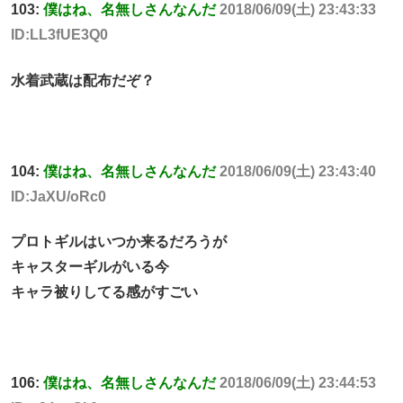
103:
僕はね、名無しさんなんだ
2018/06/09(土) 23:43:33
ID:LL3fUE3Q0
水着武蔵は配布だぞ？
104:
僕はね、名無しさんなんだ
2018/06/09(土) 23:43:40
ID:JaXU/oRc0
プロトギルはいつか来るだろうが
キャスターギルがいる今
キャラ被りしてる感がすごい
106:
僕はね、名無しさんなんだ
2018/06/09(土) 23:44:53