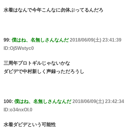
水着はなんで今年こんなに勿体ぶってるんだろ
99:
僕はね、名無しさんなんだ
2018/06/09(土) 23:41:39
ID:Oj5Wstyc0
三周年プロトギルじゃないかな
ダビデで中村新しく声録っただろうし
100:
僕はね、名無しさんなんだ
2018/06/09(土) 23:42:34
ID:o34nxOI.0
水着ダビデという可能性