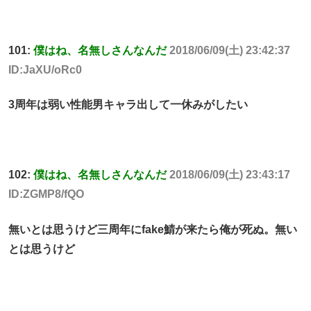
101:
僕はね、名無しさんなんだ
2018/06/09(土) 23:42:37
ID:JaXU/oRc0
3周年は弱い性能男キャラ出して一休みがしたい
102:
僕はね、名無しさんなんだ
2018/06/09(土) 23:43:17
ID:ZGMP8/fQO
無いとは思うけど三周年にfake鯖が来たら俺が死ぬ。無い
とは思うけど