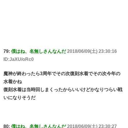
79:
僕はね、名無しさんなんだ
2018/06/09(土) 23:30:16
ID:JaXU/oRc0
魔神が終わったら3周年でその次復刻水着でその次今年の
水着かね
復刻水着は当時回しまくったからいいけどかなりつらい戦
いになりそうだ
80:
僕はね、名無しさんなんだ
2018/06/09(土) 23:30:27