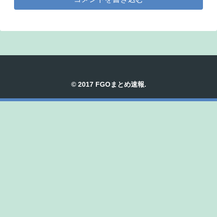
© 2017 FGOまとめ速報.