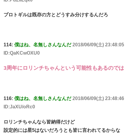
プロトギルは既存の方とどうすみ分けするんだろ
114:
僕はね、名無しさんなんだ
2018/06/09(土) 23:48:05
ID:QaKCwOXU0
3周年にロリンチちゃんという可能性もあるのでは
116:
僕はね、名無しさんなんだ
2018/06/09(土) 23:48:46
ID:JaXU/oRc0
ロリンチちゃんなら皆納得だけど
設定的には星5はないだろうとも皆に言われてるからな