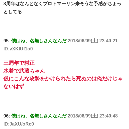
3周年はなんとなくプロトマーリン来そうな予感がちょっ
としてる
95:
僕はね、名無しさんなんだ
2018/06/09(土) 23:40:21
ID:vXKIUf1o0
三周年で村正
水着で武蔵ちゃん
仮にこんな攻勢をかけられたら死ぬのは俺だけじゃ
ないはず
96:
僕はね、名無しさんなんだ
2018/06/09(土) 23:40:48
ID:JaXU/oRc0