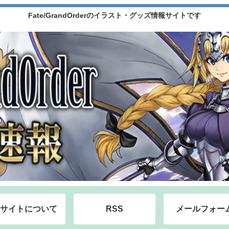
Fate/GrandOrderのイラスト・グッズ情報サイトです
サイトについて
RSS
メールフォー