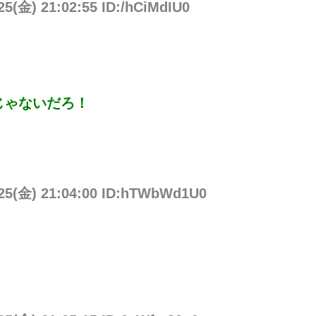
25(金) 21:02:55 ID:/hCiMdIU0
じゃないだろ！
/25(金) 21:04:00 ID:hTWbWd1U0