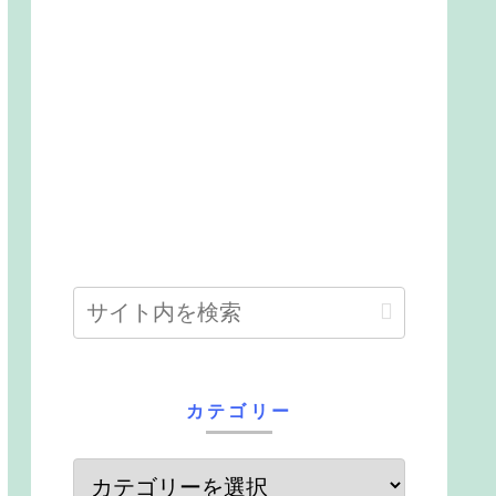
カテゴリー