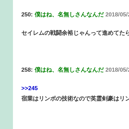
250:
僕はね、名無しさんなんだ
2018/05/
セイレムの戦闘余裕じゃんって進めてた
258:
僕はね、名無しさんなんだ
2018/05/
>>245
宿業はリンボの技術なので英霊剣豪はリ