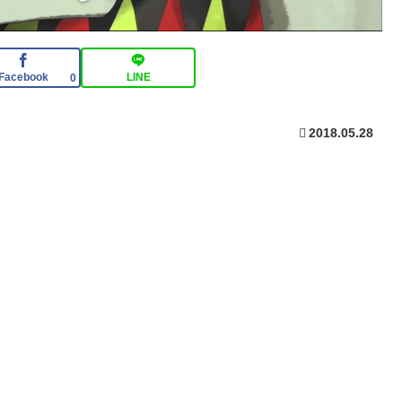
Facebook
LINE
0
2018.05.28