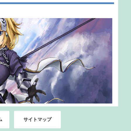
ム
サイトマップ