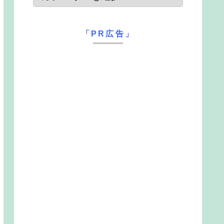
「PR広告」