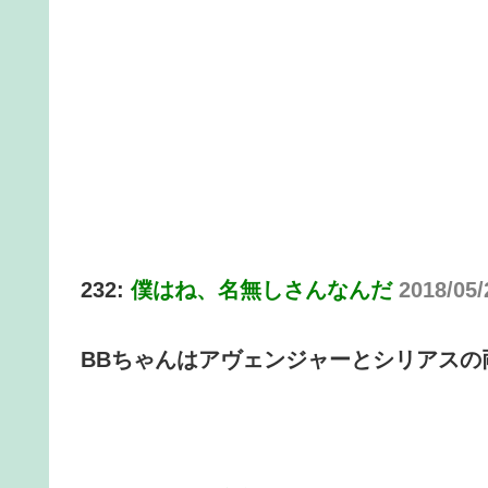
232:
僕はね、名無しさんなんだ
2018/05
BBちゃんはアヴェンジャーとシリアスの