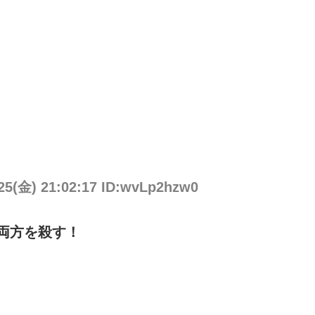
/25(金) 21:02:17 ID:wvLp2hzw0
両方を殺す！