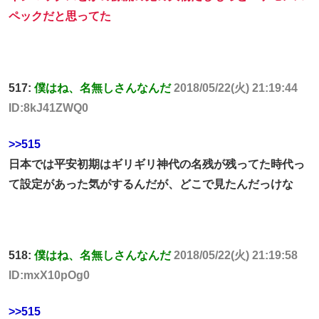
ペックだと思ってた
517:
僕はね、名無しさんなんだ
2018/05/22(火) 21:19:44
ID:8kJ41ZWQ0
>>515
日本では平安初期はギリギリ神代の名残が残ってた時代っ
て設定があった気がするんだが、どこで見たんだっけな
518:
僕はね、名無しさんなんだ
2018/05/22(火) 21:19:58
ID:mxX10pOg0
>>515