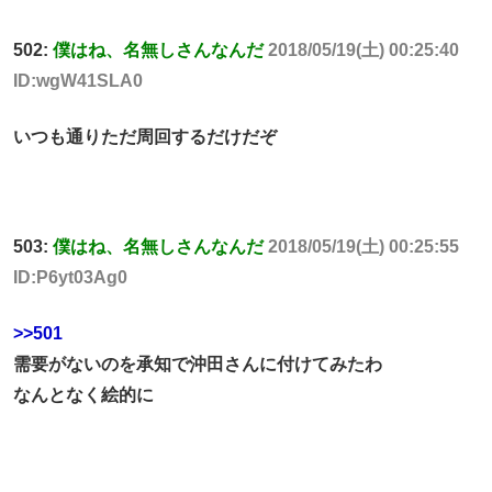
502:
僕はね、名無しさんなんだ
2018/05/19(土) 00:25:40
ID:wgW41SLA0
いつも通りただ周回するだけだぞ
503:
僕はね、名無しさんなんだ
2018/05/19(土) 00:25:55
ID:P6yt03Ag0
>>501
需要がないのを承知で沖田さんに付けてみたわ
なんとなく絵的に