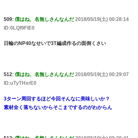
509:
僕はね、名無しさんなんだ
2018/05/19(土) 00:28:14
ID:0LQf9FIE0
日輪のNP40なせいで3T編成作るの面倒くさい
512:
僕はね、名無しさんなんだ
2018/05/19(土) 00:29:07
ID:uTyTHxrE0
3ターン周回するほど今回そんなに美味しいか？
素材全く落ちないからそこまでするのがわからん