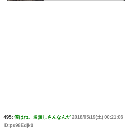
495:
僕はね、名無しさんなんだ
2018/05/19(土) 00:21:06
ID:ps98Edjk0