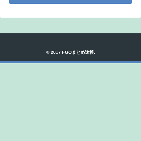
© 2017 FGOまとめ速報.