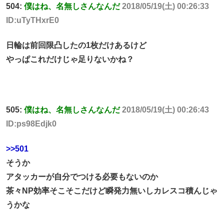
504:
僕はね、名無しさんなんだ
2018/05/19(土) 00:26:33
ID:uTyTHxrE0
日輪は前回限凸したの1枚だけあるけど
やっぱこれだけじゃ足りないかね？
505:
僕はね、名無しさんなんだ
2018/05/19(土) 00:26:43
ID:ps98Edjk0
>>501
そうか
アタッカーが自分でつける必要もないのか
茶々NP効率そこそこだけど瞬発力無いしカレスコ積んじゃ
うかな