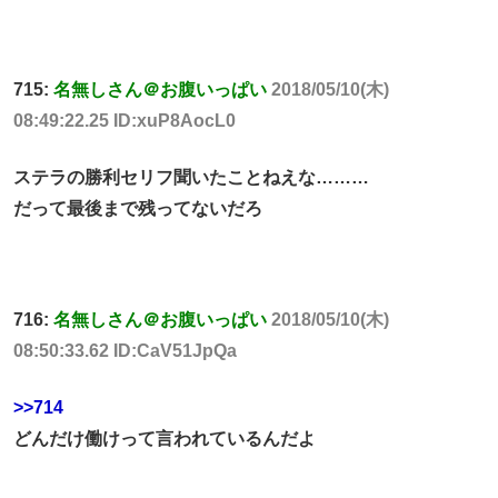
715:
名無しさん＠お腹いっぱい
2018/05/10(木)
08:49:22.25 ID:xuP8AocL0
ステラの勝利セリフ聞いたことねえな………
だって最後まで残ってないだろ
716:
名無しさん＠お腹いっぱい
2018/05/10(木)
08:50:33.62 ID:CaV51JpQa
>>714
どんだけ働けって言われているんだよ