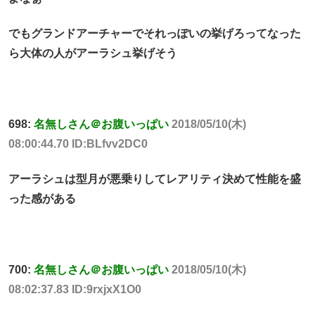
でもグランドアーチャーでそれっぽいの挙げろってなった
ら大体の人がアーラシュ挙げそう
698:
名無しさん＠お腹いっぱい
2018/05/10(木)
08:00:44.70 ID:BLfvv2DC0
アーラシュは型月が悪乗りしてレアリティ決めて性能を盛
った感がある
700:
名無しさん＠お腹いっぱい
2018/05/10(木)
08:02:37.83 ID:9rxjxX1O0