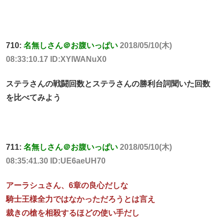
710:
名無しさん＠お腹いっぱい
2018/05/10(木)
08:33:10.17 ID:XYlWANuX0
ステラさんの戦闘回数とステラさんの勝利台詞聞いた回数
を比べてみよう
711:
名無しさん＠お腹いっぱい
2018/05/10(木)
08:35:41.30 ID:UE6aeUH70
アーラシュさん、6章の良心だしな
騎士王様全力ではなかっただろうとは言え
裁きの槍を相殺するほどの使い手だし