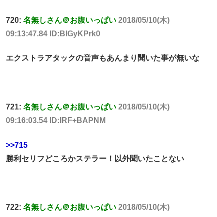
720:
名無しさん＠お腹いっぱい
2018/05/10(木)
09:13:47.84 ID:BIGyKPrk0
エクストラアタックの音声もあんまり聞いた事が無いな
721:
名無しさん＠お腹いっぱい
2018/05/10(木)
09:16:03.54 ID:IRF+BAPNM
>>715
勝利セリフどころかステラー！以外聞いたことない
722:
名無しさん＠お腹いっぱい
2018/05/10(木)