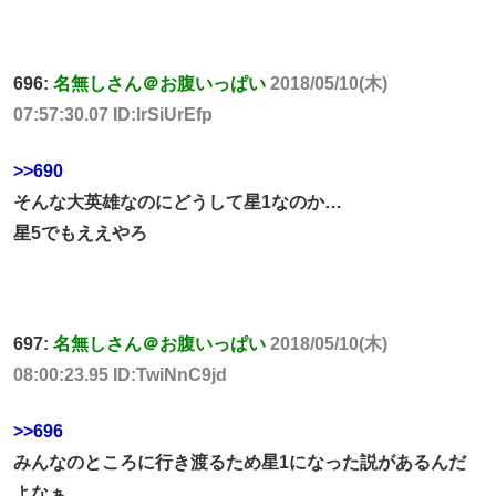
696:
名無しさん＠お腹いっぱい
2018/05/10(木)
07:57:30.07 ID:lrSiUrEfp
>>690
そんな大英雄なのにどうして星1なのか…
星5でもええやろ
697:
名無しさん＠お腹いっぱい
2018/05/10(木)
08:00:23.95 ID:TwiNnC9jd
>>696
みんなのところに行き渡るため星1になった説があるんだ
よなぁ