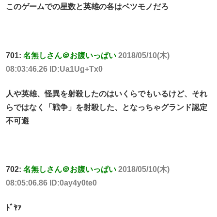
このゲームでの星数と英雄の各はベツモノだろ
701:
名無しさん＠お腹いっぱい
2018/05/10(木)
08:03:46.26 ID:Ua1Ug+Tx0
人や英雄、怪異を射殺したのはいくらでもいるけど、それ
らではなく「戦争」を射殺した、となっちゃグランド認定
不可避
702:
名無しさん＠お腹いっぱい
2018/05/10(木)
08:05:06.86 ID:0ay4y0te0
ﾄﾞﾔｧ