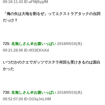
09:16:11.43 ID:aFMj9ygfM
「俺の矢は大地を割るぜ」ってエクストラアタックの台詞
だっけ？
725:
名無しさん＠お腹いっぱい
2018/05/10(木)
09:21:28.06 ID:4f33EKhXd
いつだかのクエでガッツでステラ何回も受けきるのは面白
かった
730:
名無しさん＠お腹いっぱい
2018/05/10(木)
09:52:07.00 ID:O33qJnLHM