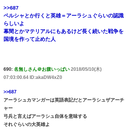
>>687
ペルシャとか行くと英雄＝アーラシュぐらいの認識
らしいよ
幕間とかマテリアルにもあるけど長く続いた戦争を
国境を作って止めた人
690:
名無しさん＠お腹いっぱい
2018/05/10(木)
07:03:00.64 ID:akaDW4xZ0
>>687
アーラシュカマンガーは英語表記だとアーラシュザアーチ
ャー
弓兵と言えばアーラシュ自体を意味する
それぐらいの大英雄よ