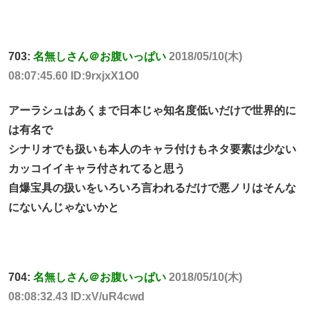
703:
名無しさん＠お腹いっぱい
2018/05/10(木)
08:07:45.60 ID:9rxjxX1O0
アーラシュはあくまで日本じゃ知名度低いだけで世界的に
は有名で
シナリオでも扱いも本人のキャラ付けもネタ要素は少ない
カッコイイキャラ付されてると思う
自爆宝具の扱いをいろいろ言われるだけで悪ノリはそんな
にないんじゃないかと
704:
名無しさん＠お腹いっぱい
2018/05/10(木)
08:08:32.43 ID:xV/uR4cwd