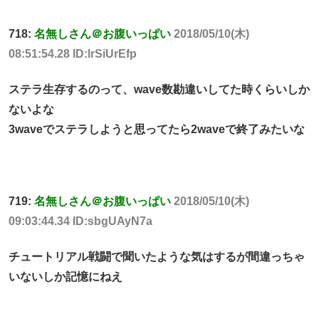
718:
名無しさん＠お腹いっぱい
2018/05/10(木)
08:51:54.28 ID:lrSiUrEfp
ステラ生存するのって、wave数勘違いしてた時くらいしか
ないよな
3waveでステラしようと思ってたら2waveで終了みたいな
719:
名無しさん＠お腹いっぱい
2018/05/10(木)
09:03:44.34 ID:sbgUAyN7a
チュートリアル戦闘で聞いたような気はするが間違っちゃ
いないしか記憶にねえ