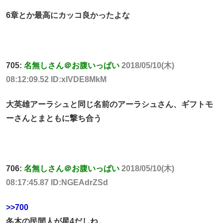
6章とか最高にカッコ良かったよな
705:
名無しさん＠お腹いっぱい
2018/05/10(木)
08:12:09.52 ID:xlVDE8MkM
大英雄アーラシュと同じ名前のアーラシュさん、ギフトモ
ーさんとまともに撃ち合う
706:
名無しさん＠お腹いっぱい
2018/05/10(木)
08:17:45.87 ID:NGEAdrZSd
>>700
冬木の民間人が星4だしね。