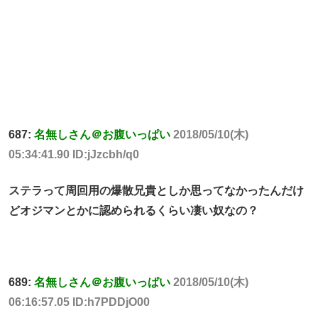
687:
名無しさん＠お腹いっぱい
2018/05/10(木)
05:34:41.90 ID:jJzcbh/q0
ステラって周回用の爆散兄貴としか思ってなかったんだけ
どオジマンとかに認められるくらい凄い奴なの？
689:
名無しさん＠お腹いっぱい
2018/05/10(木)
06:16:57.05 ID:h7PDDjO00