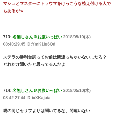
マシュとマスターにトラウマをけっこうな植え付ける人で
もあるがｗ
713:
名無しさん＠お腹いっぱい
2018/05/10(木)
08:40:29.45 ID:YmK1ig6Qd
ステラの勝利台詞ってお前は間違っちゃいない…だろ？
どれだけ聞いたと思ってるんだよ
714:
名無しさん＠お腹いっぱい
2018/05/10(木)
08:42:27.44 ID:ixXKajuia
親の同じセリフよりは聞いてるな、間違いない