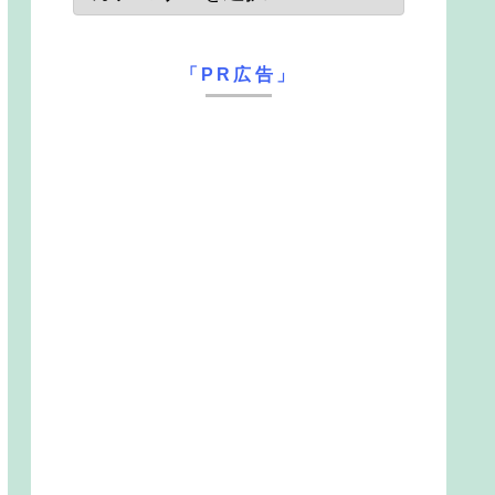
「PR広告」