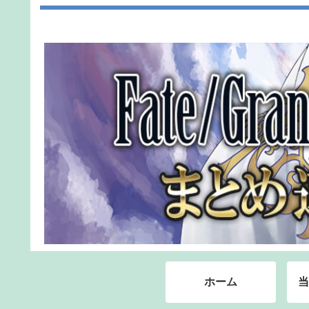
ホーム
当