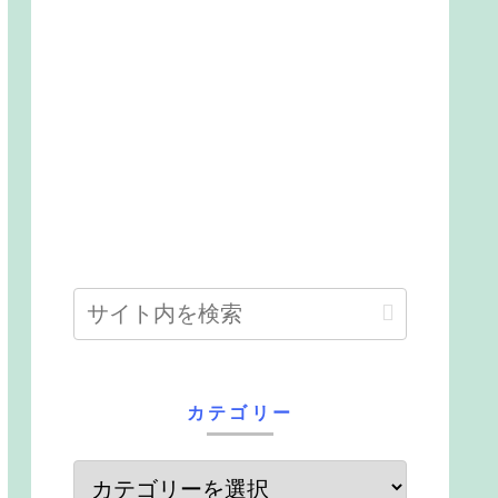
カテゴリー