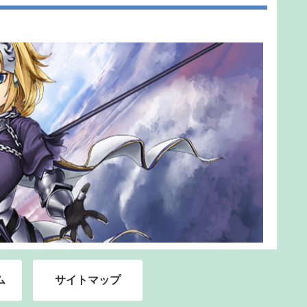
ム
サイトマップ