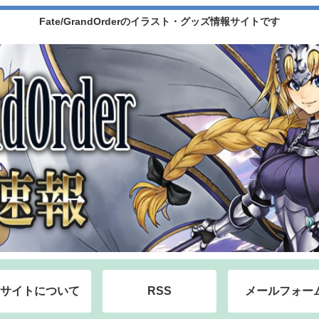
Fate/GrandOrderのイラスト・グッズ情報サイトです
サイトについて
RSS
メールフォー