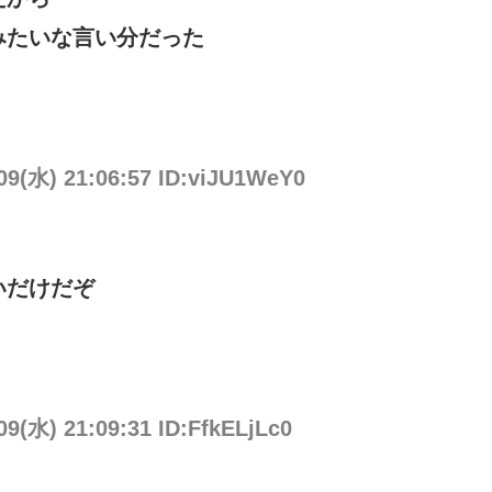
みたいな言い分だった
/09(水) 21:06:57 ID:viJU1WeY0
いだけだぞ
09(水) 21:09:31 ID:FfkELjLc0