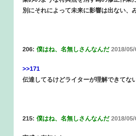
別にそれによって未来に影響は出ない、
206:
僕はね、名無しさんなんだ
2018/05
>>171
伝達してるけどライターが理解できてな
215:
僕はね、名無しさんなんだ
2018/05/