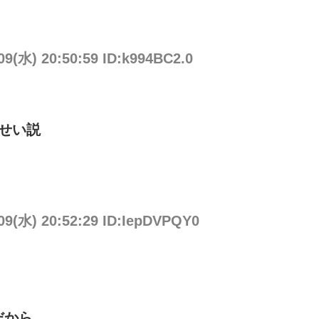
09(水) 20:50:59 ID:k994BC2.0
せい説
/09(水) 20:52:29 ID:IepDVPQY0
だから