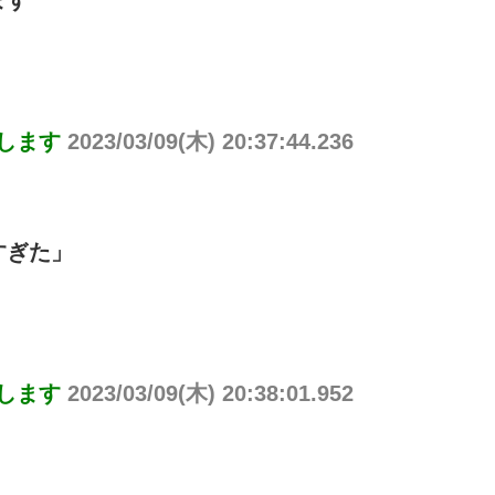
ます
りします
2023/03/09(木) 20:37:44.236
すぎた」
りします
2023/03/09(木) 20:38:01.952