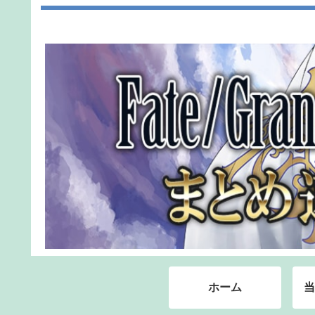
ホーム
当