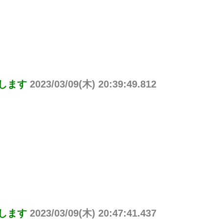
りします
2023/03/09(木) 20:39:49.812
りします
2023/03/09(木) 20:47:41.437