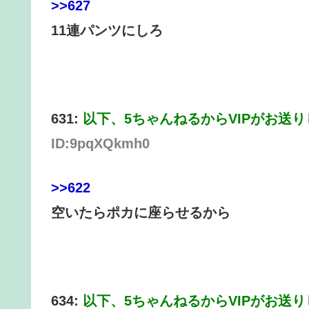
>>627
11連パンツにしろ
631:
以下、5ちゃんねるからVIPがお送
ID:9pqXQkmh0
>>622
空いたらポカに座らせるから
634:
以下、5ちゃんねるからVIPがお送