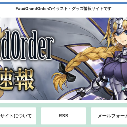
Fate/GrandOrderのイラスト・グッズ情報サイトです
サイトについて
RSS
メールフォー