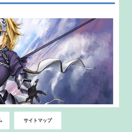
ム
サイトマップ