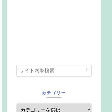
カテゴリー