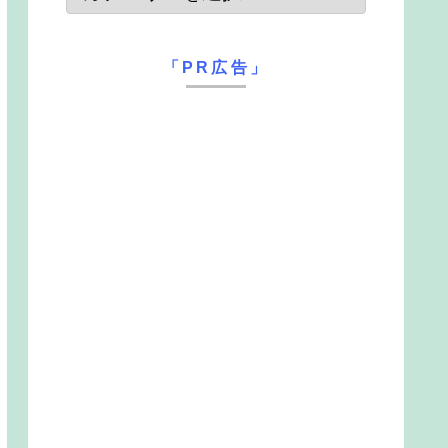
「PR広告」