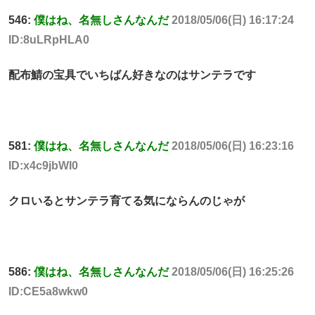
546:
僕はね、名無しさんなんだ
2018/05/06(日) 16:17:24
ID:8uLRpHLA0
配布鯖の宝具でいちばん好きなのはサンテラです
581:
僕はね、名無しさんなんだ
2018/05/06(日) 16:23:16
ID:x4c9jbWI0
クロいるとサンテラ育てる気にならんのじゃが
586:
僕はね、名無しさんなんだ
2018/05/06(日) 16:25:26
ID:CE5a8wkw0