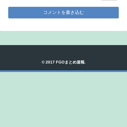
コメントを書き込む
© 2017 FGOまとめ速報.