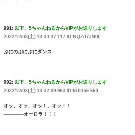
991:
以下、5ちゃんねるからVIPがお送りします
2022/12/03(土) 13:30:37.117 ID:NQZd7JN00
ぷにのぷにぷにダンス
992:
以下、5ちゃんねるからVIPがお送りします
2022/12/03(土) 13:32:09.993 ID:kUld6ESk0
オッ、オッ、オッ！、オッ！！
──────オーロラ！！！