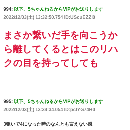
994:
以下、5ちゃんねるからVIPがお送りします
2022/12/03(土) 13:32:50.754 ID:UScuEZZI0
まさか繋いだ手を向こうか
ら離してくるとはこのリハ
クの目を持ってしても
995:
以下、5ちゃんねるからVIPがお送りします
2022/12/03(土) 13:34:34.054 ID:pcfYG74H0
3狙いで4になった時のなんとも言えない感