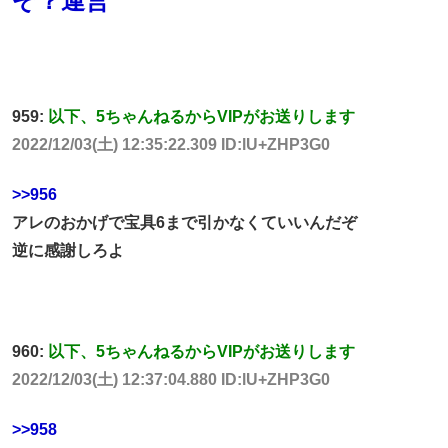
ぞ？運営
959:
以下、5ちゃんねるからVIPがお送りします
2022/12/03(土) 12:35:22.309 ID:lU+ZHP3G0
>>956
アレのおかげで宝具6まで引かなくていいんだぞ
逆に感謝しろよ
960:
以下、5ちゃんねるからVIPがお送りします
2022/12/03(土) 12:37:04.880 ID:lU+ZHP3G0
>>958