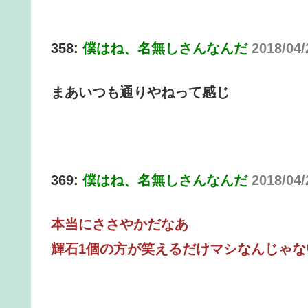
358:
僕はね、名無しさんなんだ
2018/04/
まあいつも通りやねって感じ
369:
僕はね、名無しさんなんだ
2018/04
本当にささやかだなあ
輝石1個の方が笑えるだけマシなんじゃな