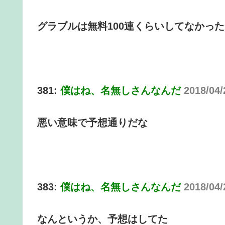
グラブルは無料100連くらいしてなかっ
381:
僕はね、名無しさんなんだ
2018/04/
悪い意味で予想通りだな
383:
僕はね、名無しさんなんだ
2018/04/
なんというか、予想はしてた