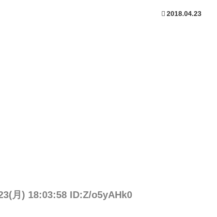
2018.04.23
23(月) 18:03:58 ID:Z/o5yAHk0