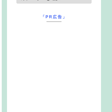
「PR広告」