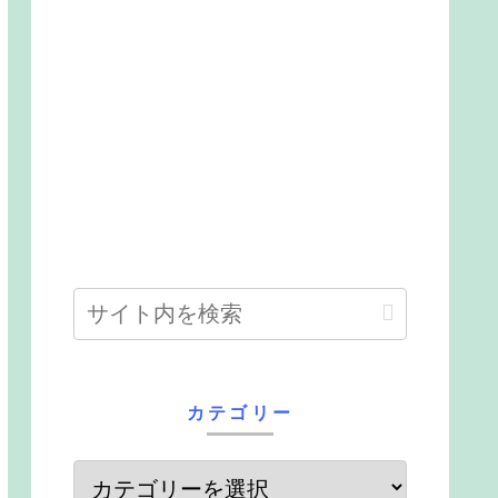
カテゴリー