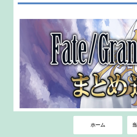
ホーム
当