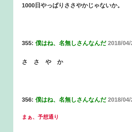
1000日やっぱりささやかじゃないか。
355:
僕はね、名無しさんなんだ
2018/04/
さ さ や か
356:
僕はね、名無しさんなんだ
2018/04/
まぁ、予想通り