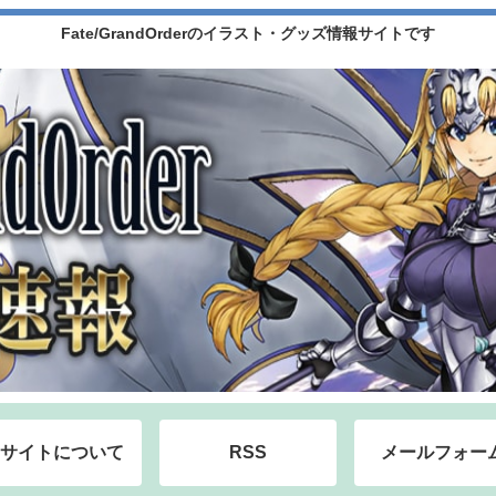
Fate/GrandOrderのイラスト・グッズ情報サイトです
サイトについて
RSS
メールフォー