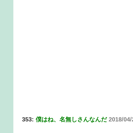
353:
僕はね、名無しさんなんだ
2018/04/