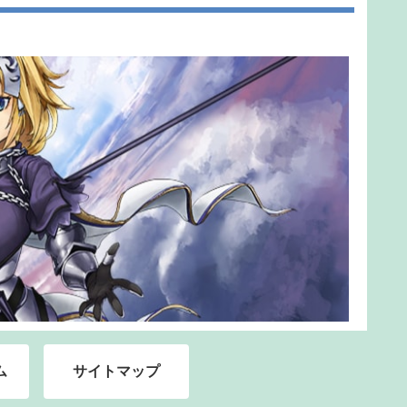
ム
サイトマップ