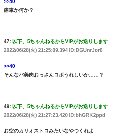
>>40
痛車か何か？
47:
以下、5ちゃんねるからVIPがお送りします
2022/06/28(火) 21:25:09.394 ID:DGUnrJor0
>>40
そんなバ美肉おっさんロボうれしいか……？
49:
以下、5ちゃんねるからVIPがお送りします
2022/06/28(火) 21:27:23.420 ID:bhGRK2ppd
お空のカリオストロみたいなやつくれよ