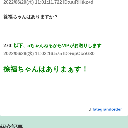
2022/06/29(水) 11:01:11.722 ID:uuRHtkz+d
徐福ちゃんはありますか？
270:
以下、5ちゃんねるからVIPがお送りします
2022/06/29(水) 11:02:16.575 ID:+epCcoG30
徐福ちゃんはありまぁす！
fategrandorder
紹介記事