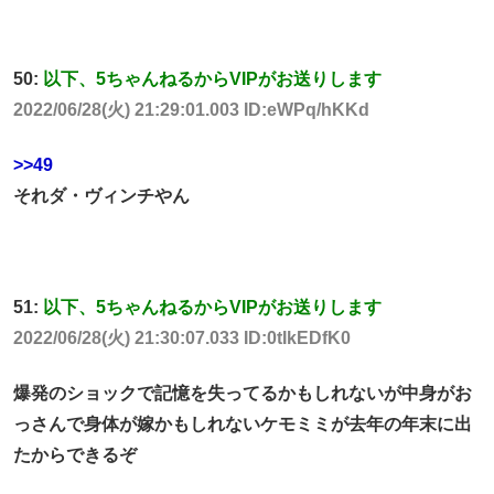
50:
以下、5ちゃんねるからVIPがお送りします
2022/06/28(火) 21:29:01.003 ID:eWPq/hKKd
>>49
それダ・ヴィンチやん
51:
以下、5ちゃんねるからVIPがお送りします
2022/06/28(火) 21:30:07.033 ID:0tIkEDfK0
爆発のショックで記憶を失ってるかもしれないが中身がお
っさんで身体が嫁かもしれないケモミミが去年の年末に出
たからできるぞ