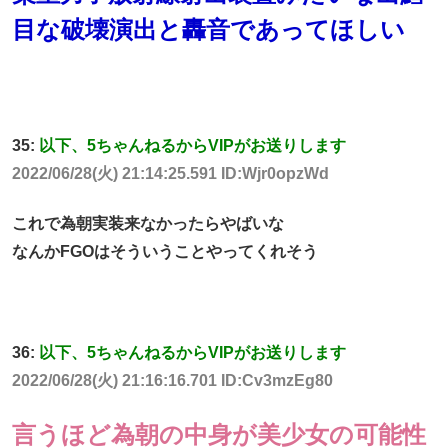
目な破壊演出と轟音であってほしい
35:
以下、5ちゃんねるからVIPがお送りします
2022/06/28(火) 21:14:25.591 ID:Wjr0opzWd
これで為朝実装来なかったらやばいな
なんかFGOはそういうことやってくれそう
36:
以下、5ちゃんねるからVIPがお送りします
2022/06/28(火) 21:16:16.701 ID:Cv3mzEg80
言うほど為朝の中身が美少女の可能性