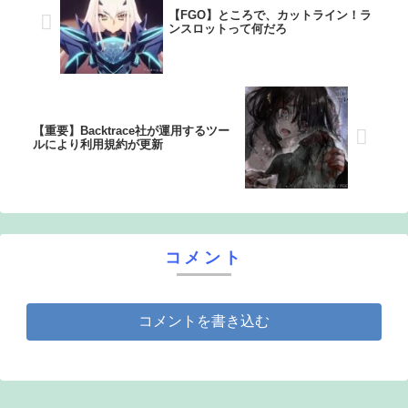
【FGO】ところで、カットライン！ラ
ンスロットって何だろ
【重要】Backtrace社が運用するツー
ルにより利用規約が更新
コメント
コメントを書き込む