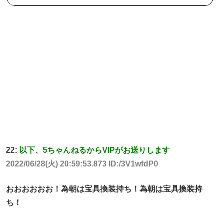
22:
以下、5ちゃんねるからVIPがお送りします
2022/06/28(火) 20:59:53.873 ID:/3V1wfdP0
おおおおおお！為朝は宝具換装持ち！為朝は宝具換装持
ち！