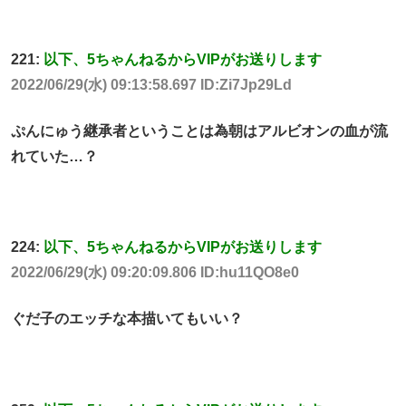
221:
以下、5ちゃんねるからVIPがお送りします
2022/06/29(水) 09:13:58.697 ID:Zi7Jp29Ld
ぷんにゅう継承者ということは為朝はアルビオンの血が流
れていた…？
224:
以下、5ちゃんねるからVIPがお送りします
2022/06/29(水) 09:20:09.806 ID:hu11QO8e0
ぐだ子のエッチな本描いてもいい？