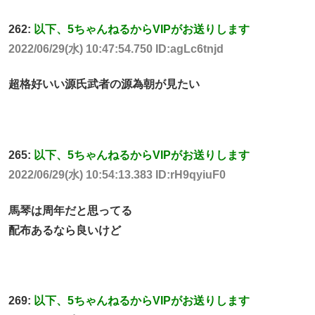
262:
以下、5ちゃんねるからVIPがお送りします
2022/06/29(水) 10:47:54.750 ID:agLc6tnjd
超格好いい源氏武者の源為朝が見たい
265:
以下、5ちゃんねるからVIPがお送りします
2022/06/29(水) 10:54:13.383 ID:rH9qyiuF0
馬琴は周年だと思ってる
配布あるなら良いけど
269:
以下、5ちゃんねるからVIPがお送りします