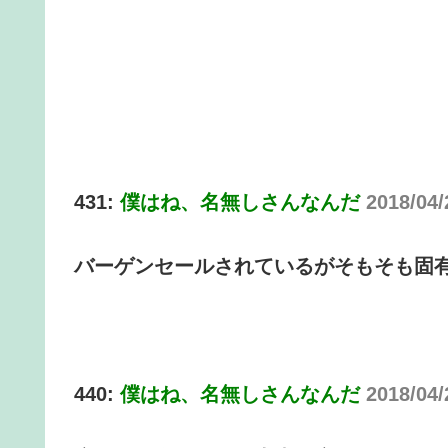
431:
僕はね、名無しさんなんだ
2018/04/
バーゲンセールされているがそもそも固
440:
僕はね、名無しさんなんだ
2018/04/