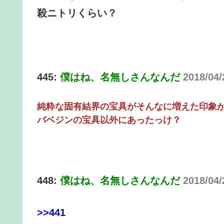
殺ニトリくらい？
445:
僕はね、名無しさんなんだ
2018/04/
純粋な固有結界の宝具がそんなに増えた印象
バベジンの宝具以外にあったっけ？
448:
僕はね、名無しさんなんだ
2018/04
>>441