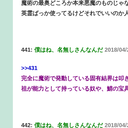
魔術の最奥どころか本来悪魔のものじゃ
英霊ばっか使ってるけどそれでいいのか
441:
僕はね、名無しさんなんだ
2018/04/
>>431
完全に魔術で発動している固有結界は叩
祖が能力として持っている奴や、鯖の宝
442:
僕はね、名無しさんなんだ
2018/04/