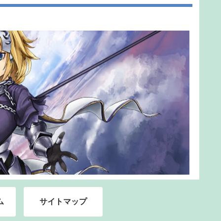
ム
サイトマップ