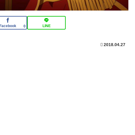
Facebook
LINE
0
2018.04.27