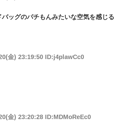
ドバッグのパチもんみたいな空気を感じる
20(金) 23:19:50 ID:j4plawCc0
/20(金) 23:20:28 ID:MDMoReEc0