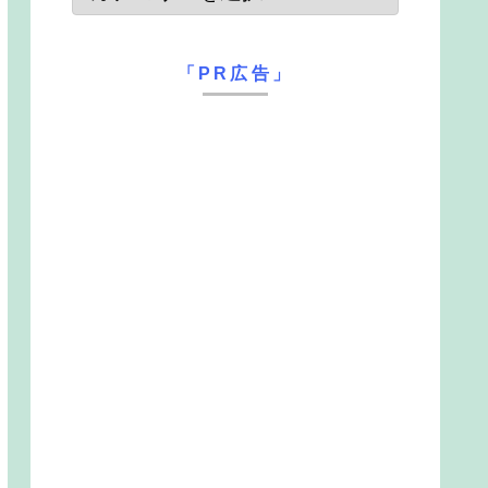
「PR広告」