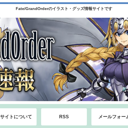
Fate/GrandOrderのイラスト・グッズ情報サイトです
サイトについて
RSS
メールフォー