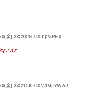
20(金) 23:20:44 ID:jnp/ZPF.0
がないけど
/20(金) 23:21:06 ID:Mds6iYWw0