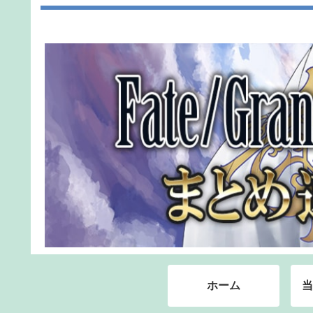
ホーム
当