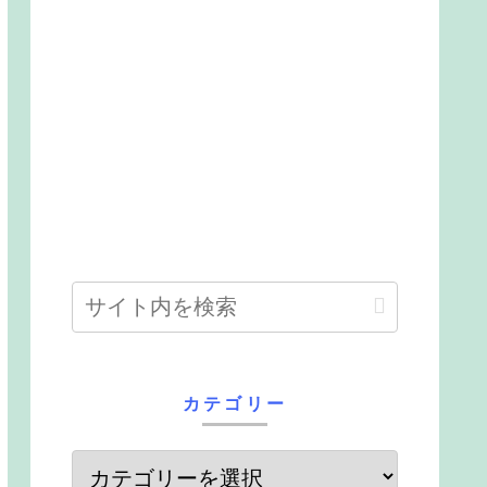
カテゴリー