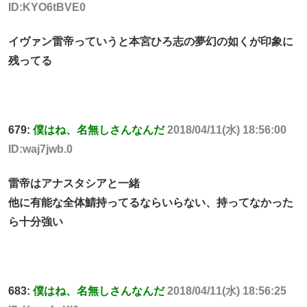
ID:KYO6tBVE0
イヴァン雷帝っていうと本宮ひろ志の夢幻の如くが印象に
残ってる
679:
僕はね、名無しさんなんだ
2018/04/11(水) 18:56:00
ID:waj7jwb.0
雷帝はアナスタシアと一緒
他に有能な全体鯖持ってるならいらない、持ってなかった
ら十分強い
683:
僕はね、名無しさんなんだ
2018/04/11(水) 18:56:25