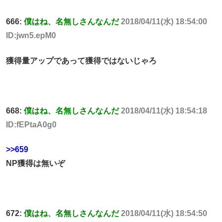
666:
僕はね、名無しさんなんだ
2018/04/11(水) 18:54:00
ID:jwn5.epM0
獲得量アップであって獲得ではないじゃろ
668:
僕はね、名無しさんなんだ
2018/04/11(水) 18:54:18
ID:fEPtaA0g0
>>659
NP獲得は無いぞ
672:
僕はね、名無しさんなんだ
2018/04/11(水) 18:54:50