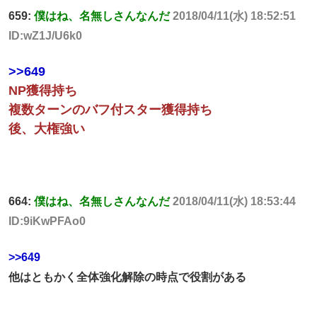
659:
僕はね、名無しさんなんだ
2018/04/11(水) 18:52:51
ID:wZ1J/U6k0
>>649
NP獲得持ち
複数ターンのバフ付スター獲得持ち
後、大権強い
664:
僕はね、名無しさんなんだ
2018/04/11(水) 18:53:44
ID:9iKwPFAo0
>>649
他はともかく全体強化解除の時点で役割がある