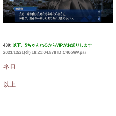
439:
以下、5ちゃんねるからVIPがお送りします
2021/12/31(金) 18:21:04.879 ID:C46oWApsr
ネロ
以上