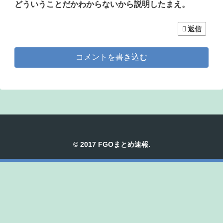
どういうことだかわからないから説明したまえ。
返信
コメントを書き込む
© 2017 FGOまとめ速報.