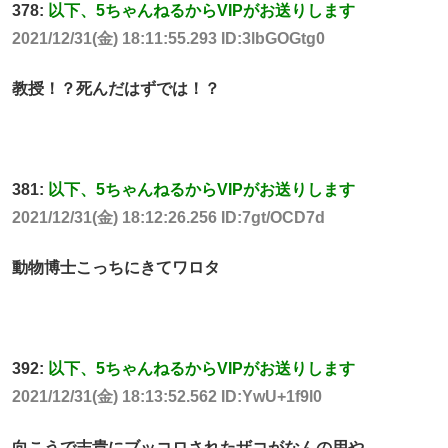
378:
以下、5ちゃんねるからVIPがお送りします
2021/12/31(金) 18:11:55.293 ID:3lbGOGtg0
教授！？死んだはずでは！？
381:
以下、5ちゃんねるからVIPがお送りします
2021/12/31(金) 18:12:26.256 ID:7gt/OCD7d
動物博士こっちにきてワロタ
392:
以下、5ちゃんねるからVIPがお送りします
2021/12/31(金) 18:13:52.562 ID:YwU+1f9l0
向こうで志貴にブッコロされたザコがなんの用や