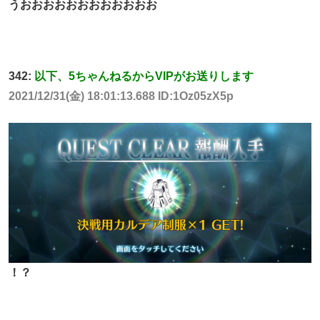
うおおおおおおおおおおおお
342:
以下、5ちゃんねるからVIPがお送りします
2021/12/31(金) 18:01:13.688 ID:1Oz05zX5p
！？