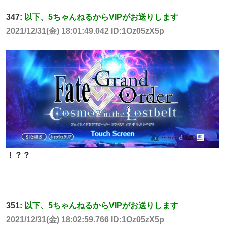
347:
以下、5ちゃんねるからVIPがお送りします
2021/12/31(金) 18:01:49.042 ID:1Oz05zX5p
！？？
351:
以下、5ちゃんねるからVIPがお送りします
2021/12/31(金) 18:02:59.766 ID:1Oz05zX5p