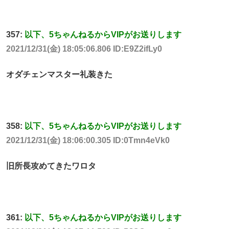
357:
以下、5ちゃんねるからVIPがお送りします
2021/12/31(金) 18:05:06.806 ID:E9Z2ifLy0
オダチェンマスター礼装きた
358:
以下、5ちゃんねるからVIPがお送りします
2021/12/31(金) 18:06:00.305 ID:0Tmn4eVk0
旧所長攻めてきたワロタ
361:
以下、5ちゃんねるからVIPがお送りします