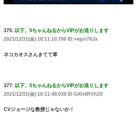
375:
以下、5ちゃんねるからVIPがお送りします
2021/12/31(金) 18:11:10.706 ID:+ejyn78Ja
ネコカオスさんきてて草
377:
以下、5ちゃんねるからVIPがお送りします
2021/12/31(金) 18:11:48.039 ID:GXh4RVhZ0
CVジョージな教授じゃないか！