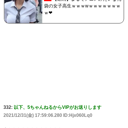
袋の女子高生ｗｗｗwｗｗｗｗｗｗｗ
ｗ❤
332:
以下、5ちゃんねるからVIPがお送りします
2021/12/31(金) 17:59:06.280 ID:Hjx060Lq0