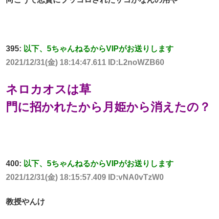
395:
以下、5ちゃんねるからVIPがお送りします
2021/12/31(金) 18:14:47.611 ID:L2noWZB60
ネロカオスは草
門に招かれたから月姫から消えたの？
400:
以下、5ちゃんねるからVIPがお送りします
2021/12/31(金) 18:15:57.409 ID:vNA0vTzW0
教授やんけ