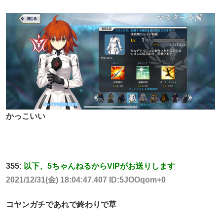
かっこいい
355:
以下、5ちゃんねるからVIPがお送りします
2021/12/31(金) 18:04:47.407 ID:5JOOqom+0
コヤンガチであれで終わりで草