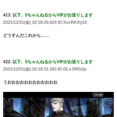
413:
以下、5ちゃんねるからVIPがお送りします
2021/12/31(金) 18:18:29.820 ID:XvcRKXy10
どうすんだこれから……
422:
以下、5ちゃんねるからVIPがお送りします
2021/12/31(金) 18:19:31.383 ID:OLxJ90Sdp
うおおおおおおおおおおおお