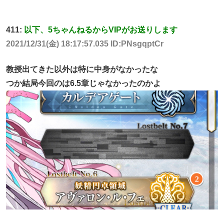
411:
以下、5ちゃんねるからVIPがお送りします
2021/12/31(金) 18:17:57.035 ID:PNsgqptCr
教授出てきた以外は特に中身がなかったな
つか結局今回のは6.5章じゃなかったのかよ