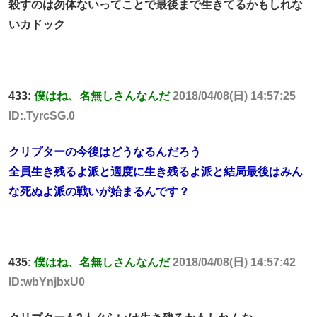
殺すのは勿体ないってことで最後まで生きてるかもしれな
いカドック
433:
僕はね、名無しさんなんだ
2018/04/08(日) 14:57:25
ID:.TyrcSG.0
クリプターの今後はどうなるんだろう
全員生き残るよ派と適度に生き残るよ派と結局最後はみん
な死ぬよ派の戦いが始まるんです？
435:
僕はね、名無しさんなんだ
2018/04/08(日) 14:57:42
ID:wbYnjbxU0