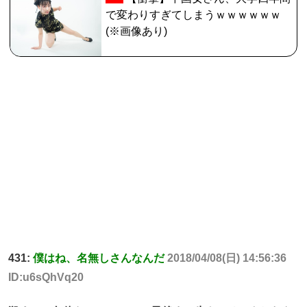
で変わりすぎてしまうｗｗｗｗｗｗ
(※画像あり)
431:
僕はね、名無しさんなんだ
2018/04/08(日) 14:56:36
ID:u6sQhVq20