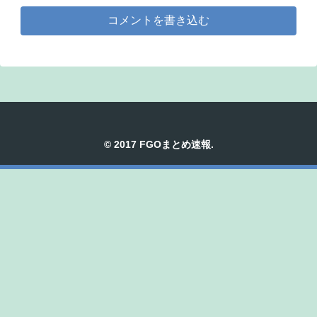
コメントを書き込む
© 2017 FGOまとめ速報.