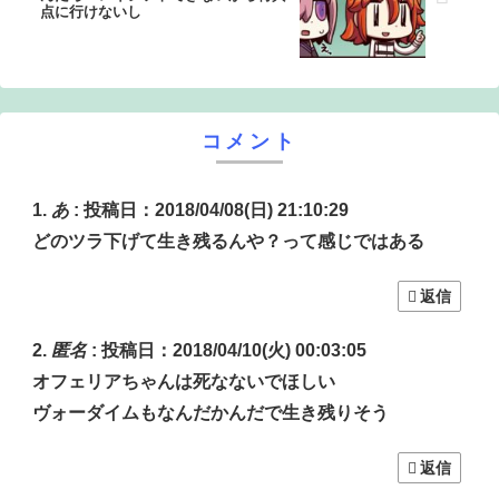
点に行けないし
コメント
あ
:
投稿日：2018/04/08(日) 21:10:29
どのツラ下げて生き残るんや？って感じではある
返信
匿名
:
投稿日：2018/04/10(火) 00:03:05
オフェリアちゃんは死なないでほしい
ヴォーダイムもなんだかんだで生き残りそう
返信