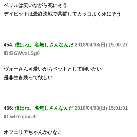
ベリルは笑いながら死にそう
デイビットは最終決戦で共闘してカッコよく死にそう
454:
僕はね、名無しさんなんだ
2018/04/08(日) 15:00:27
ID:BGWvxLSg0
ヴォーさん可愛いからペットとして飼いたい
是非生き残って欲しい
456:
僕はね、名無しさんなんだ
2018/04/08(日) 15:01:01
ID:wbYnjbxU0
オフェリアちゃんかひなこ