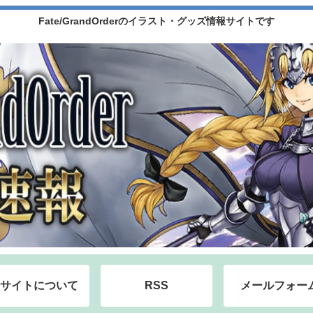
Fate/GrandOrderのイラスト・グッズ情報サイトです
サイトについて
RSS
メールフォー