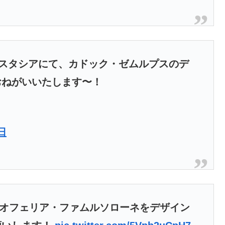
アナスタシアにて、カドック・ゼムルプスのデ
おねがいいたします〜！
日
、オフェリア・ファムルソローネをデザイン