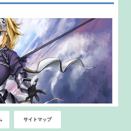
ム
サイトマップ