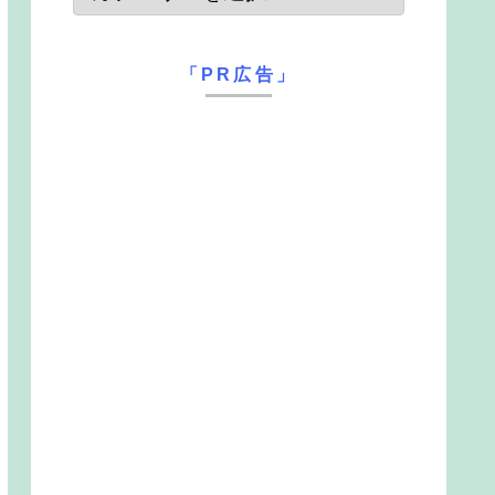
「PR広告」