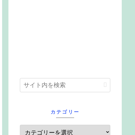
カテゴリー