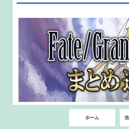
ホーム
当