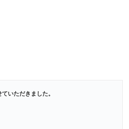
せていただきました。