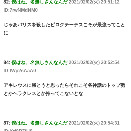
82:
僕はね、名無しさんなんだ
2021/02/02(火) 20:51:12
ID:7rwNMdNM0
じゃあパリスを殺したピロクテーテスこそが最強ってこと
に
84:
僕はね、名無しさんなんだ
2021/02/02(火) 20:52:54
ID:fWp2sAaA0
アキレウスに勝とうと思ったらそれこそ各神話のトップ勢
とかヘラクレスとか持ってこないとな
87:
僕はね、名無しさんなんだ
2021/02/02(火) 20:54:31