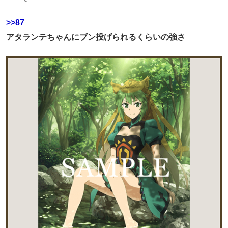
>>87
アタランテちゃんにブン投げられるくらいの強さ