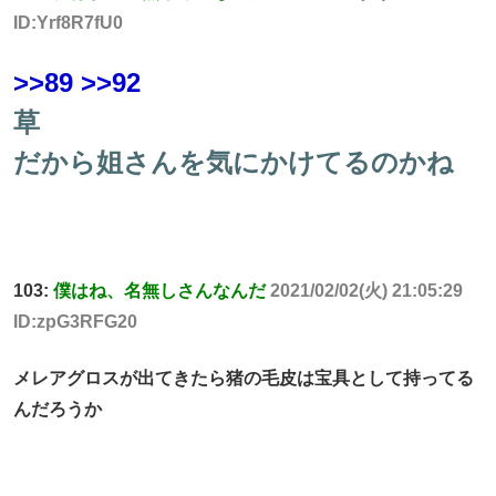
ID:Yrf8R7fU0
>>89
>>92
草
だから姐さんを気にかけてるのかね
103:
僕はね、名無しさんなんだ
2021/02/02(火) 21:05:29
ID:zpG3RFG20
メレアグロスが出てきたら猪の毛皮は宝具として持ってる
んだろうか