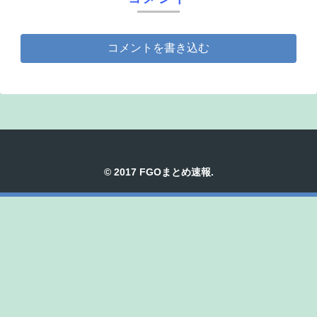
コメントを書き込む
© 2017 FGOまとめ速報.