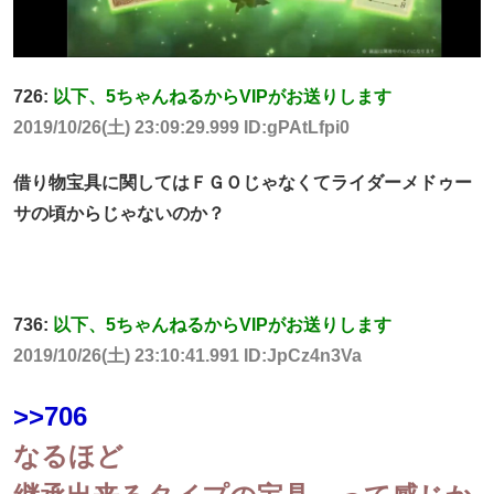
726:
以下、5ちゃんねるからVIPがお送りします
2019/10/26(土) 23:09:29.999 ID:gPAtLfpi0
借り物宝具に関してはＦＧＯじゃなくてライダーメドゥー
サの頃からじゃないのか？
736:
以下、5ちゃんねるからVIPがお送りします
2019/10/26(土) 23:10:41.991 ID:JpCz4n3Va
>>706
なるほど