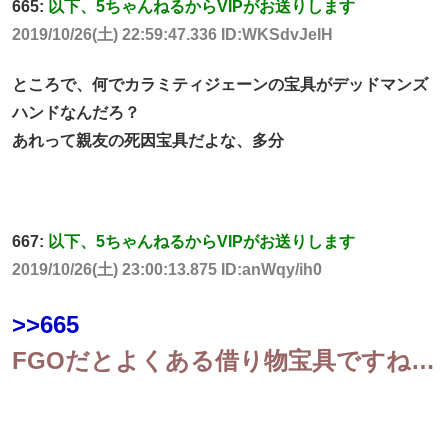
665:
以下、5ちゃんねるからVIPがお送りします
2019/10/26(土) 22:59:47.336 ID:WKSdvJeIH
ところで、何でカラミティジェーンの宝具がデッドマンズ
ハンドなんだろ？
あれって親友の死因宝具だよな、多分
667:
以下、5ちゃんねるからVIPがお送りします
2019/10/26(土) 23:00:13.875 ID:anWqy/ih0
>>665
FGOだとよくある借り物宝具ですね…