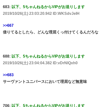
683:
以下、5ちゃんねるからVIPがお送りします
2019/10/26(土) 23:03:20.942 ID:WKSdvJeIH
>>667
借りてるとしたら、どんな理屈くっ付けてくるんだろな
688:
以下、5ちゃんねるからVIPがお送りします
2019/10/26(土) 23:04:04.382 ID:vDrNlQxh0
>>683
サーヴァントユニバースにおいて理屈など無意味
706:
以下、5ちゃんねるからVIPがお送りします