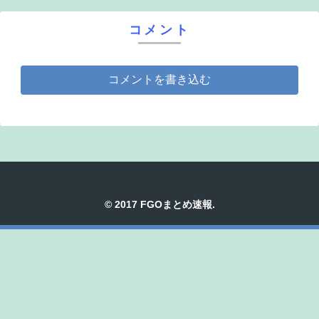
コメント
コメントを書き込む
© 2017 FGOまとめ速報.