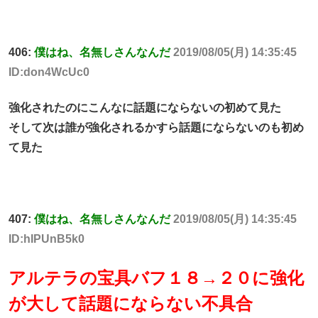
406:
僕はね、名無しさんなんだ
2019/08/05(月) 14:35:45
ID:don4WcUc0
強化されたのにこんなに話題にならないの初めて見た
そして次は誰が強化されるかすら話題にならないのも初め
て見た
407:
僕はね、名無しさんなんだ
2019/08/05(月) 14:35:45
ID:hIPUnB5k0
アルテラの宝具バフ１８→２０に強化
が大して話題にならない不具合