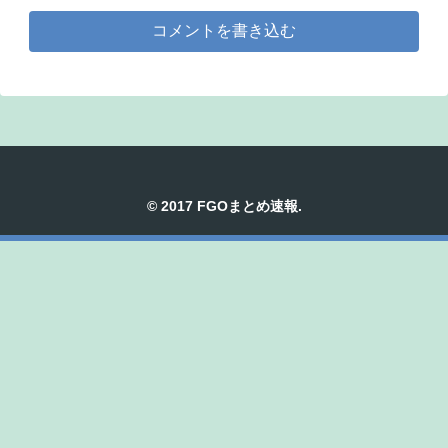
コメントを書き込む
© 2017 FGOまとめ速報.