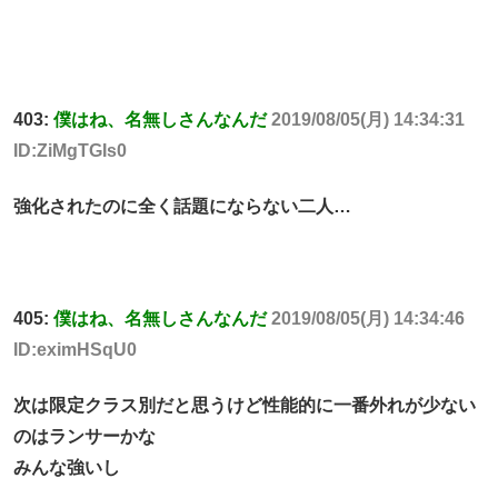
403:
僕はね、名無しさんなんだ
2019/08/05(月) 14:34:31
ID:ZiMgTGIs0
強化されたのに全く話題にならない二人…
405:
僕はね、名無しさんなんだ
2019/08/05(月) 14:34:46
ID:eximHSqU0
次は限定クラス別だと思うけど性能的に一番外れが少ない
のはランサーかな
みんな強いし