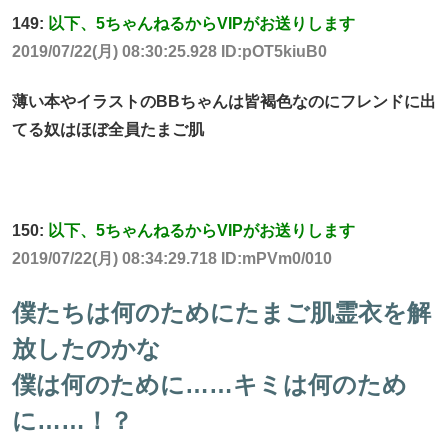
149:
以下、5ちゃんねるからVIPがお送りします
2019/07/22(月) 08:30:25.928 ID:pOT5kiuB0
薄い本やイラストのBBちゃんは皆褐色なのにフレンドに出
てる奴はほぼ全員たまご肌
150:
以下、5ちゃんねるからVIPがお送りします
2019/07/22(月) 08:34:29.718 ID:mPVm0/010
僕たちは何のためにたまご肌霊衣を解
放したのかな
僕は何のために……キミは何のため
に……！？