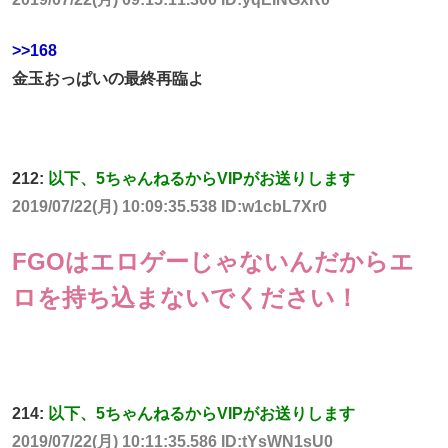
>>168
金玉おっぱいの最終再臨よ
212:
以下、5ちゃんねるからVIPがお送りします
2019/07/22(月) 10:09:35.538 ID:w1cbL7Xr0
FGOはエロゲーじゃないんだからエ
ロを持ち込まないでください！
214:
以下、5ちゃんねるからVIPがお送りします
2019/07/22(月) 10:11:35.586 ID:tYsWN1sU0