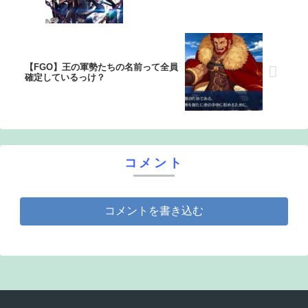
【FGO】王の軍勢たちの名前って全員
確定しているっけ？
コメント
コメントを書き込む