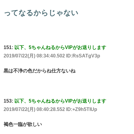
ってなるからじゃない
151:
以下、5ちゃんねるからVIPがお送りします
2019/07/22(月) 08:34:40.502 ID:RsSATgV3p
黒は不浄の色だからね仕方ないね
153:
以下、5ちゃんねるからVIPがお送りします
2019/07/22(月) 08:40:28.552 ID:+Z9h5TIUp
褐色一臨が欲しい