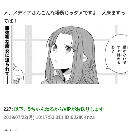
メ、メディアさんこんな場所じゃダメですよ…人来ますっ
てば！
227:
以下、5ちゃんねるからVIPがお送りします
2019/07/22(月) 10:17:53.311 ID:6J2iKKnza