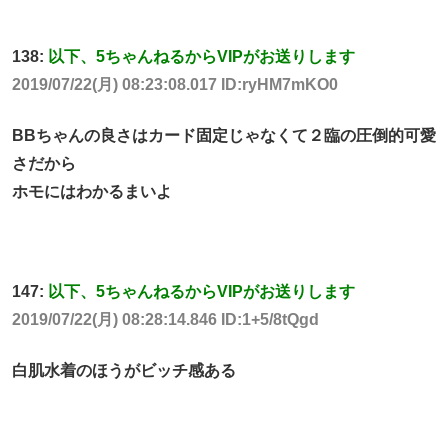
138:
以下、5ちゃんねるからVIPがお送りします
2019/07/22(月) 08:23:08.017 ID:ryHM7mKO0
BBちゃんの良さはカード固定じゃなくて２臨の圧倒的可愛
さだから
ホモにはわかるまいよ
147:
以下、5ちゃんねるからVIPがお送りします
2019/07/22(月) 08:28:14.846 ID:1+5/8tQgd
白肌水着のほうがビッチ感ある