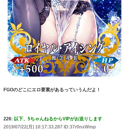
FGOのどこにエロ要素があるっていうんだよ！
226:
以下、5ちゃんねるからVIPがお送りします
2019/07/22(月) 10:17:33.287 ID:37r0nxWmp