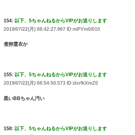
154:
以下、5ちゃんねるからVIPがお送りします
2019/07/22(月) 08:42:27.967 ID:mPVm0/010
煮卵霊衣か
155:
以下、5ちゃんねるからVIPがお送りします
2019/07/22(月) 08:54:50.573 ID:dxrfkXmZ0
黒いBBちゃん汚い
158:
以下、5ちゃんねるからVIPがお送りします