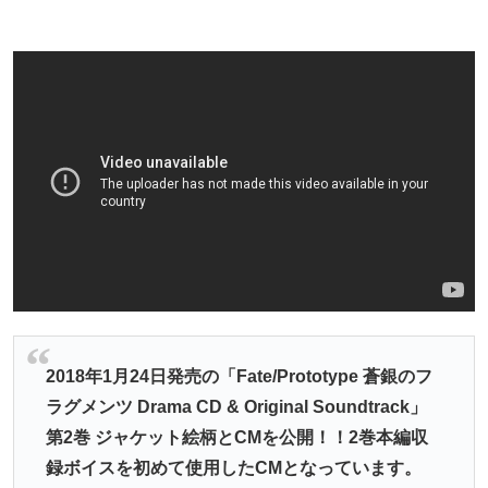
2018年1月24日発売の「Fate/Prototype 蒼銀のフ
ラグメンツ Drama CD & Original Soundtrack」
第2巻 ジャケット絵柄とCMを公開！！2巻本編収
録ボイスを初めて使用したCMとなっています。