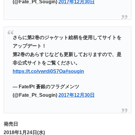
(@Fate_Pt_Sougin)
2017年12月30日
さらに第2巻のジャケット絵柄を使用してサイトを
アップデート！
第2巻のあらすじなども更新しておりますので、是
非公式サイトをご覧ください。
https://t.co/vwrdi0S7Oa
#sougin
— Fate/Pt 蒼銀のフラグメンツ
(@Fate_Pt_Sougin)
2017年12月30日
発売日
2018年1月24日(水)