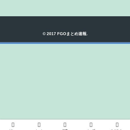
© 2017 FGOまとめ速報.