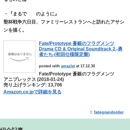
・『まるで のように』
聖杯戦争六日目、ファミリーレストランへと訪れたアサシ
ンを描く。
Fate/Prototype 蒼銀のフラグメンツ
Drama CD & Original Soundtrack 2 -勇
者たち-(初回仕様限定盤)
posted with
amazlet
at 17.12.30
Fate/Prototype 蒼銀のフラグメンツ
アニプレックス (2018-01-24)
売り上げランキング: 13,706
Amazon.co.jpで詳細を見る
fategrandorder