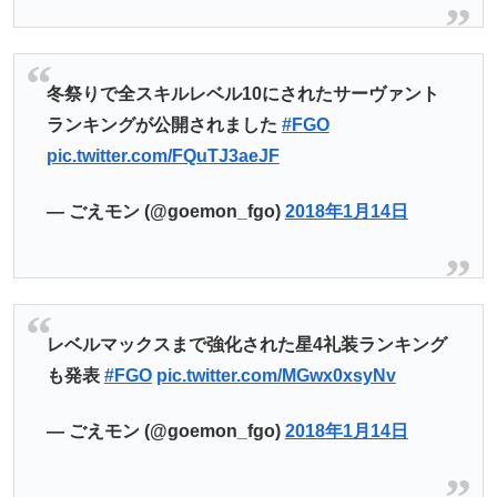
冬祭りで全スキルレベル10にされたサーヴァント
ランキングが公開されました
#FGO
pic.twitter.com/FQuTJ3aeJF
— ごえモン (@goemon_fgo)
2018年1月14日
レベルマックスまで強化された星4礼装ランキング
も発表
#FGO
pic.twitter.com/MGwx0xsyNv
— ごえモン (@goemon_fgo)
2018年1月14日