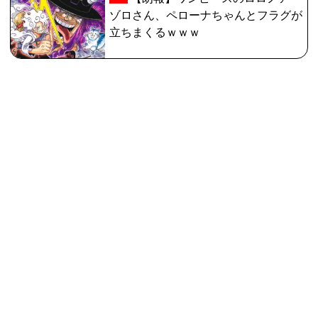
ゾロさん、ペローナちゃんとフラグが
立ちまくるｗｗｗ