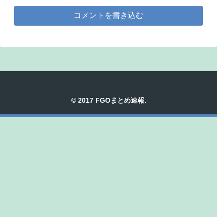
コメントを書き込む
© 2017 FGOまとめ速報.