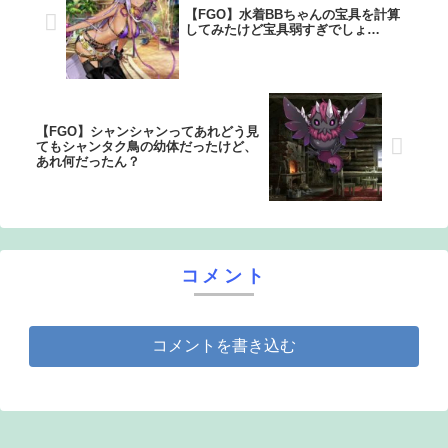
【FGO】水着BBちゃんの宝具を計算
してみたけど宝具弱すぎでしょ…
【FGO】シャンシャンってあれどう見
てもシャンタク鳥の幼体だったけど、
あれ何だったん？
コメント
コメントを書き込む