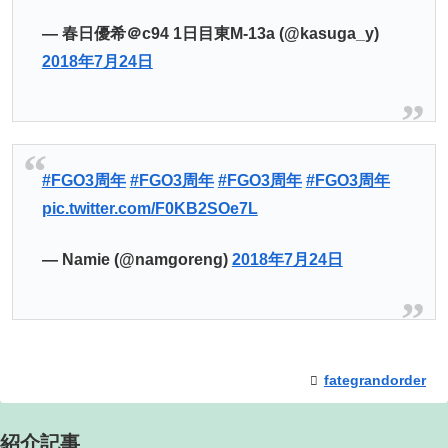
— 春日優希＠c94 1日目東M-13a (@kasuga_y)
2018年7月24日
#FGO3周年
#FGO3周年
#FGO3周年
#FGO3周年
pic.twitter.com/F0KB2SOe7L
— Namie (@namgoreng)
2018年7月24日
fategrandorder
紹介記事