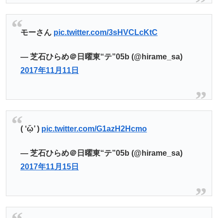
モーさん
pic.twitter.com/3sHVCLcKtC
— 芝石ひらめ＠日曜東“テ”05b (@hirame_sa)
2017年11月11日
( ‘ᾥ’ )
pic.twitter.com/G1azH2Hcmo
— 芝石ひらめ＠日曜東“テ”05b (@hirame_sa)
2017年11月15日