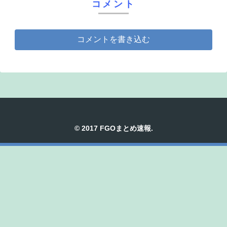
コメント
コメントを書き込む
© 2017 FGOまとめ速報.