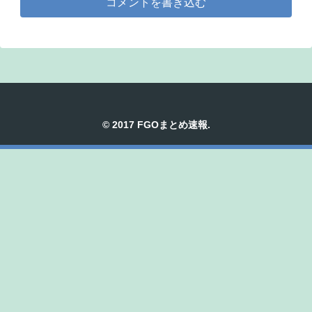
コメントを書き込む
© 2017 FGOまとめ速報.