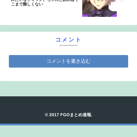
こまで難しくない
コメント
コメントを書き込む
© 2017 FGOまとめ速報.