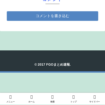
コメントを書き込む
© 2017 FGOまとめ速報.
メニュー
ホーム
検索
トップ
サイドバー