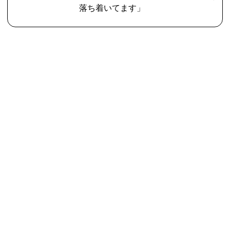
落ち着いてます」