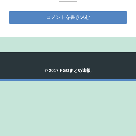
コメントを書き込む
© 2017 FGOまとめ速報.