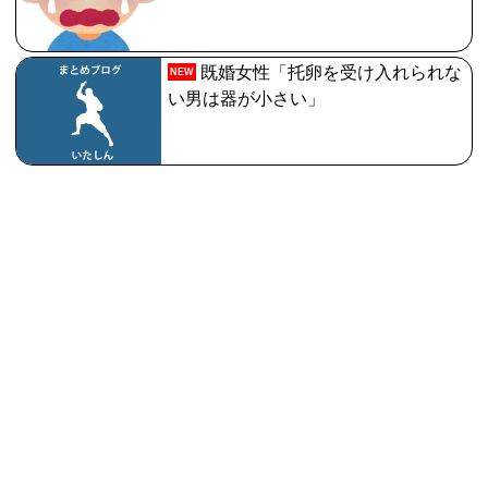
既婚女性「托卵を受け入れられな
NEW
い男は器が小さい」