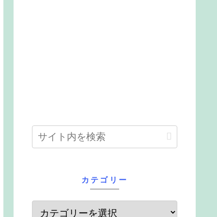
カテゴリー