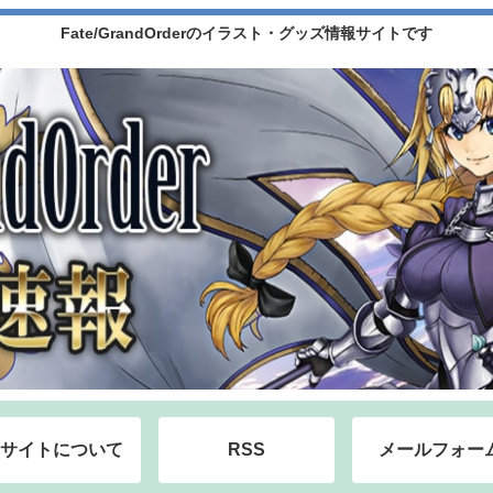
Fate/GrandOrderのイラスト・グッズ情報サイトです
サイトについて
RSS
メールフォー