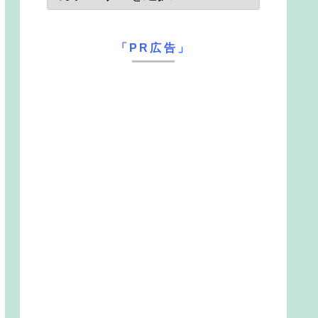
「PR広告」