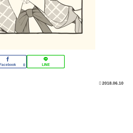
Facebook
LINE
0
2018.06.10