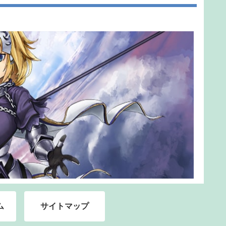
ム
サイトマップ