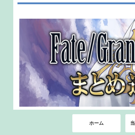
ホーム
当