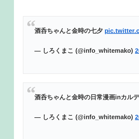
酒呑ちゃんと金時の七夕
pic.twitter
— しろくまこ (@info_whitemako)
酒呑ちゃんと金時の日常漫画inカル
— しろくまこ (@info_whitemako)