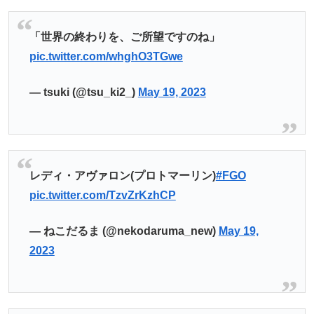
「世界の終わりを、ご所望ですのね」
pic.twitter.com/whghO3TGwe
— tsuki (@tsu_ki2_)
May 19, 2023
レディ・アヴァロン(プロトマーリン)
#FGO
pic.twitter.com/TzvZrKzhCP
— ねこだるま (@nekodaruma_new)
May 19,
2023