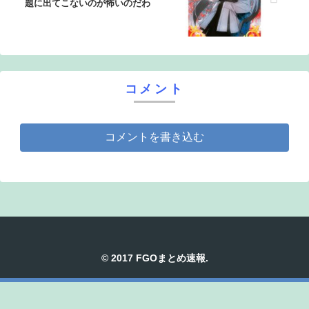
題に出てこないのが怖いのだわ
コメント
コメントを書き込む
© 2017 FGOまとめ速報.