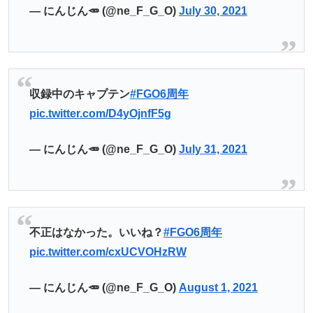
— にんじん🥕 (@ne_F_G_O)
July 30, 2021
収録中のキャプテン
#FGO6周年
pic.twitter.com/D4yOjnfF5g
— にんじん🥕 (@ne_F_G_O)
July 31, 2021
不正はなかった。いいね？
#FGO6周年
pic.twitter.com/cxUCVOHzRW
— にんじん🥕 (@ne_F_G_O)
August 1, 2021