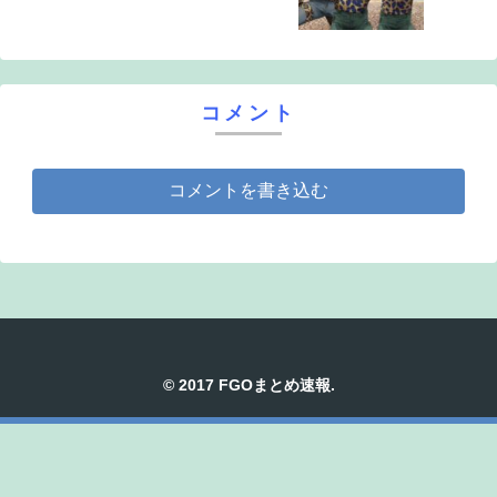
てないぞ
コメント
コメントを書き込む
© 2017 FGOまとめ速報.