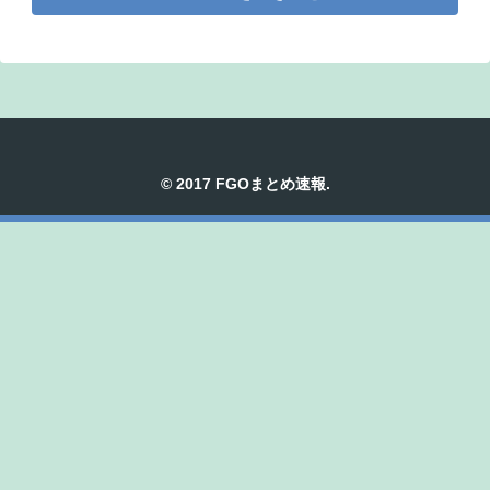
© 2017 FGOまとめ速報.