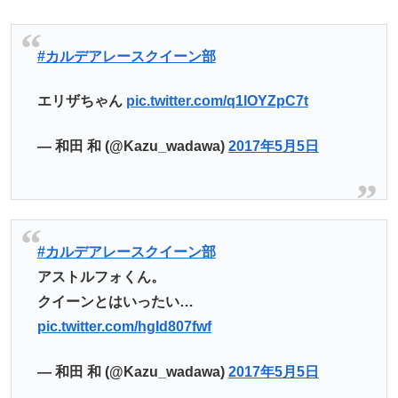
#カルデアレースクイーン部
エリザちゃん
pic.twitter.com/q1lOYZpC7t
— 和田 和 (@Kazu_wadawa)
2017年5月5日
#カルデアレースクイーン部
アストルフォくん。
クイーンとはいったい…
pic.twitter.com/hgId807fwf
— 和田 和 (@Kazu_wadawa)
2017年5月5日