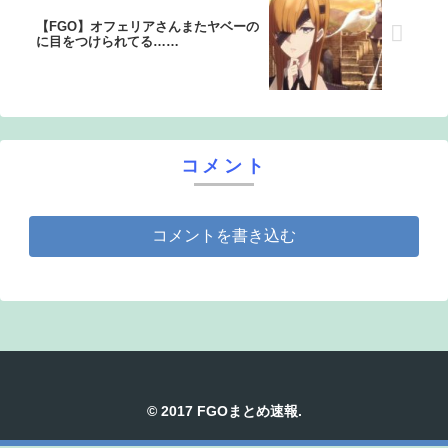
【FGO】オフェリアさんまたヤベーの
に目をつけられてる……
コメント
コメントを書き込む
© 2017 FGOまとめ速報.