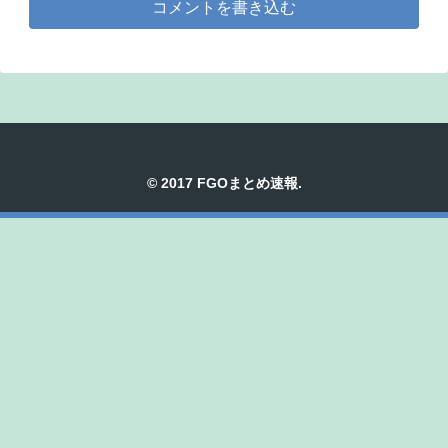
コメントを書き込む
© 2017 FGOまとめ速報.