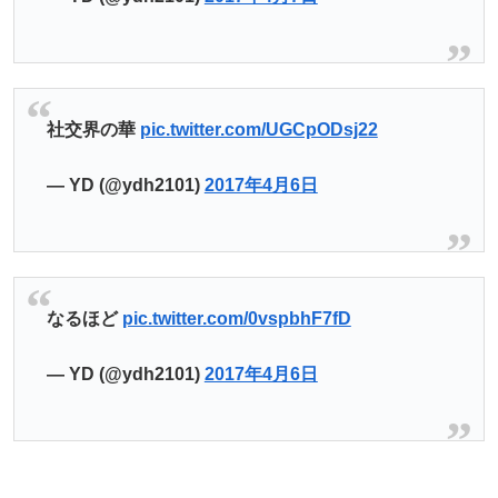
社交界の華
pic.twitter.com/UGCpODsj22
— YD (@ydh2101)
2017年4月6日
なるほど
pic.twitter.com/0vspbhF7fD
— YD (@ydh2101)
2017年4月6日